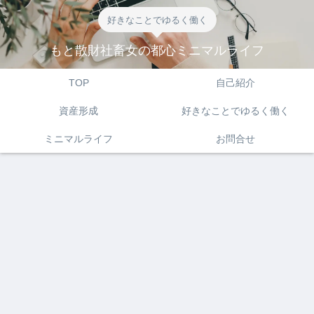
好きなことでゆるく働く
もと散財社畜女の都心ミニマルライフ
TOP
自己紹介
資産形成
好きなことでゆるく働く
ミニマルライフ
お問合せ