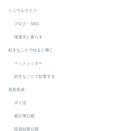
ミニマルライフ
ブログ・SNS
保護犬と暮らす
好きなことでゆるく働く
ペットシッター
好きなことで起業する
資産形成
ポイ活
家計簿公開
投資結果公開