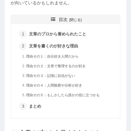
が向いているかもしれません。
目次
文章のプロから誉められたこと
文章を書くのが好きな理由
理由その１：自分好き人間だから
理由その２：文章で整理するのが好き
理由その３：記憶に自信がない
理由その４：人間観察や分析が好き
理由その５：もしかしたら誰かの役に立つかも
まとめ