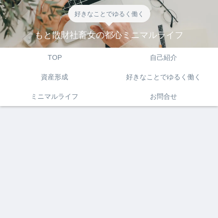
好きなことでゆるく働く
もと散財社畜女の都心ミニマルライフ
TOP
自己紹介
資産形成
好きなことでゆるく働く
ミニマルライフ
お問合せ