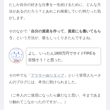
たしか自分の好きな仕事を一生続けるために、どんな方
法があるのだろう？とあれこれ検索していた時だった気
がします。
そのなかで「
自分の資産を作って、資産にも働いてもら
う
」という方法が、最もしっくりきたんですよね。
よし、いったん1800万円でサイドFIREを
目指そう！と思った。
その中でも「
アラサーdeリタイア
」という管理人ちーさ
んのブログには、本当に助けられました。
（ご本人のご迷惑になったら嫌だなと思い、今まであま
り触れてこなかったのですが…。）