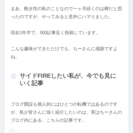
まあ、飽き性の私のことなので一ヶ月続くのは稀だと思
ったのですが、やってみると意外にハマりました。
現在1年半で、500記事近く投稿しています。
こんな趣味ができただけでも、ちーさんに感謝ですよ
ね。
サイドFIREしたい私が、今でも見に
いく記事
ブログ開設も個人的にはひとつの転機ではあるのです
が、私が皆さんに強く紹介したいのは、実はちーさんの
ブログ内にある、こちらの記事です。