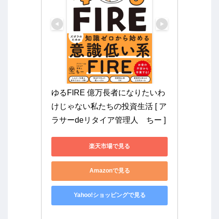
ゆるFIRE 億万長者になりたいわ
けじゃない私たちの投資生活 [ ア
ラサーdeリタイア管理人　ちー ]
楽天市場で見る
Amazonで見る
Yahoo!ショッピングで見る