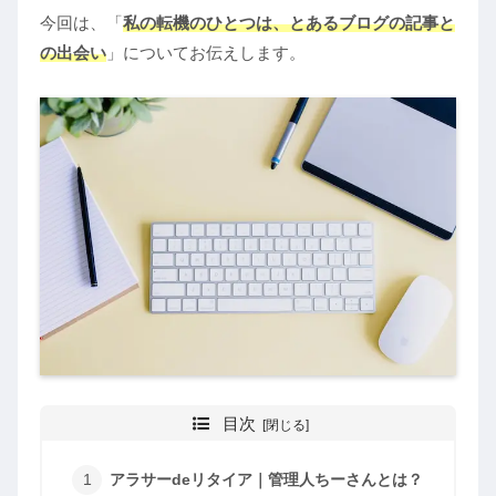
今回は、「
私の転機のひとつは、とあるブログの記事と
の出会い
」についてお伝えします。
目次
アラサーdeリタイア｜管理人ちーさんとは？