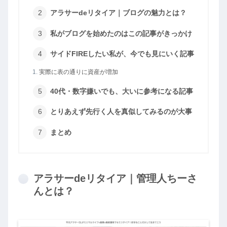
アラサーdeリタイア｜ブログの魅力とは？
私がブログを始めたのはこの記事がきっかけ
サイドFIREしたい私が、今でも見にいく記事
実際に表の通りに資産が増加
40代・数字嫌いでも、大いに参考になる記事
とりあえず先行く人を真似してみるのが大事
まとめ
アラサーdeリタイア｜管理人ちーさ
んとは？