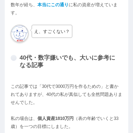
数年が経ち、
本当にこの通り
に私の資産が増えていま
す。
え、すごくない？
40代・数字嫌いでも、大いに参考に
なる記事
この記事では「30代で3000万円を作るための」と書か
れてありますが、40代の私が真似しても全然問題ありま
せんでした。
私の場合は、
個人資産1810万円
（表の年齢でいくと33
歳）を一つの目標にしました。