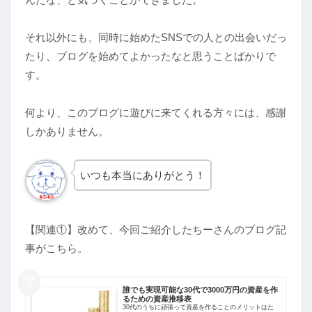
それ以外にも、同時に始めたSNSでの人との出会いだっ
たり、ブログを始めてよかったなと思うことばかりで
す。
何より、このブログに遊びに来てくれる方々には、感謝
しかありません。
いつも本当にありがとう！
【関連①】改めて、今回ご紹介したちーさんのブログ記
事がこちら。
誰でも実現可能な30代で3000万円の資産を作
るための資産推移表
30代のうちに頑張って資産を作ることのメリットはた