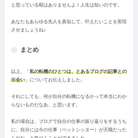
と思っている暇はありませんよ！人生は短いのです。
あなたもあらゆる先人を真似して、叶えたいことを実現
させましょうね♪
まとめ
以上、「
私の転機のひとつは、とあるブログの記事との
出会い
」についてお伝えしました。
それにしても、何が自分の転機になるかって本当にわか
らないものだなあ、と思います。
私の場合は、ブログで自分の仕事の振り返りをするうち
に、自分には今の仕事（ペットシッター）が天職だった
んだな、と気づくことができました。