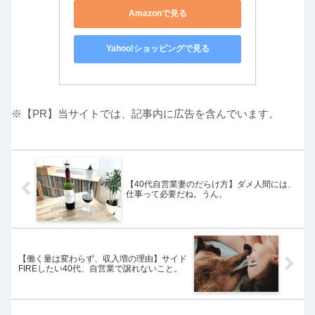
Amazonで見る
Yahoo!ショッピングで見る
※【PR】当サイトでは、記事内に広告を含んでいます。
【40代自営業妻のだらけ方】ダメ人間には、
仕事って必要だね。うん。
【働く量は変わらず、収入増の理由】サイド
FIREしたい40代、自営業で譲れないこと。