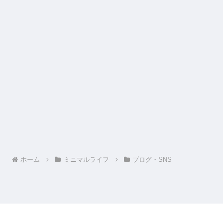
ホーム
ミニマルライフ
ブログ・SNS