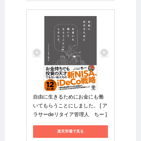
自由に生きるためにお金にも働
いてもらうことにしました。 [ ア
ラサーdeリタイア管理人　ちー ]
楽天市場で見る