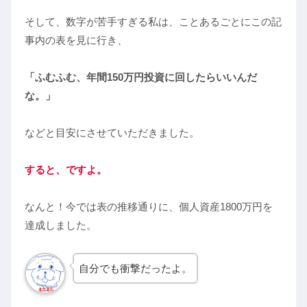
そして、数字が苦手すぎる私は、ことあるごとにこの記
事内の表を見に行き、
「ふむふむ、年間150万円投資に回したらいいんだ
な。」
などと目安にさせていただきました。
すると、ですよ。
なんと！今では表の推移通りに、個人資産1800万円を
達成しました。
自分でも衝撃だったよ。