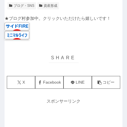
ブログ・SNS
資産形成
★ブログ村参加中。クリックいただけたら嬉しいです！
X
Facebook
LINE
コピー
スポンサーリンク