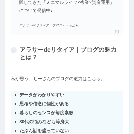
践してきた「ミニマルライフ×複業×資産運用」
について発信中♪
アラサーdeリタイア プロフィールより
アラサーdeリタイア｜ブログの魅力
とは？
私が思う、ちーさんのブログの魅力はこちら。
データがわかりやすい
思考や信念に個性がある
暮らしのセンスが毎度素敵
30代の悩みなども等身大
たぶん話を盛っていない