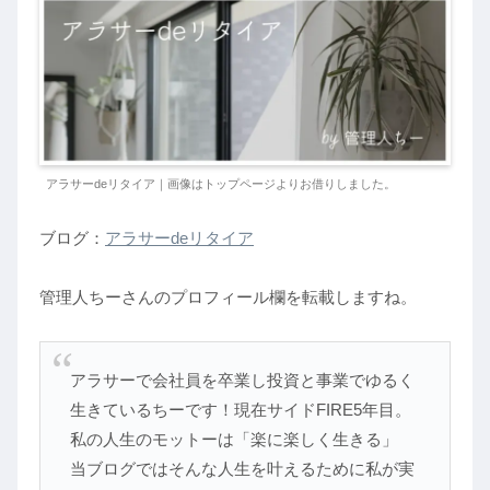
アラサーdeリタイア｜画像はトップページよりお借りしました。
ブログ：
アラサーdeリタイア
管理人ちーさんのプロフィール欄を転載しますね。
アラサーで会社員を卒業し投資と事業でゆるく
生きているちーです！現在サイドFIRE5年目。
私の人生のモットーは「楽に楽しく生きる」
当ブログではそんな人生を叶えるために私が実