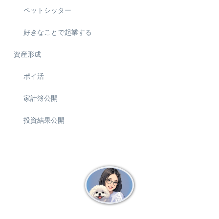
ペットシッター
好きなことで起業する
資産形成
ポイ活
家計簿公開
投資結果公開