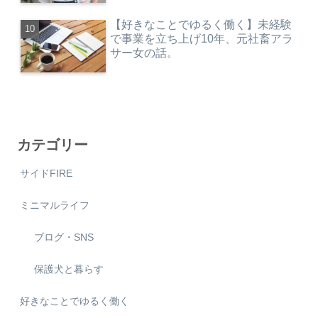
【好きなことでゆるく働く】未経験
で事業を立ち上げ10年、元社畜アラ
サー女の話。
カテゴリー
サイドFIRE
ミニマルライフ
ブログ・SNS
保護犬と暮らす
好きなことでゆるく働く