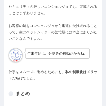
セキュリティの厳しいコンシェルジュでも、警戒される
ことはまずありません。
お客様の鍵をコンシェルジュから迅速に受け取れること
って、実はペットシッターの繁忙期には本当にありがた
いことなんですよね。
年末年始は、分刻みの移動だからね。
仕事をスムーズに進めるためにも、
私の制服化はメリッ
トだらけ
でした。
まとめ