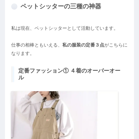
ペットシッターの三種の神器
私は現在、ペットシッターとして活動しています。
仕事の相棒ともいえる、
私の服装の定番３点
がこちらに
なります。
定番ファッション① ４着のオーバーオー
ル