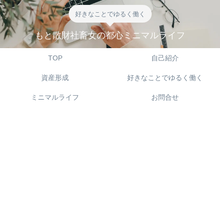
好きなことでゆるく働く
もと散財社畜女の都心ミニマルライフ
TOP
自己紹介
資産形成
好きなことでゆるく働く
ミニマルライフ
お問合せ