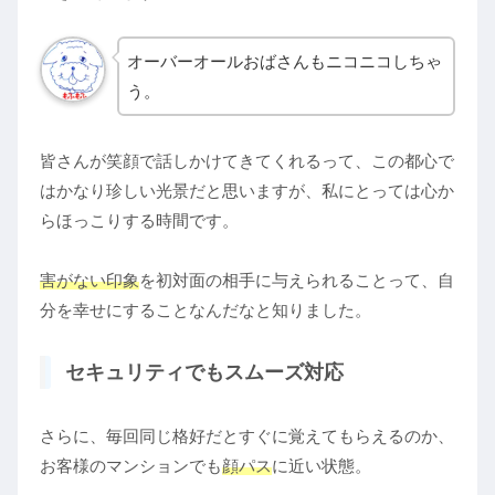
オーバーオールおばさんもニコニコしちゃ
う。
皆さんが笑顔で話しかけてきてくれるって、この都心で
はかなり珍しい光景だと思いますが、私にとっては心か
らほっこりする時間です。
害がない印象
を初対面の相手に与えられることって、自
分を幸せにすることなんだなと知りました。
セキュリティでもスムーズ対応
さらに、毎回同じ格好だとすぐに覚えてもらえるのか、
お客様のマンションでも
顔パス
に近い状態。