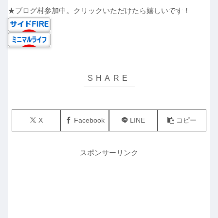
★ブログ村参加中。クリックいただけたら嬉しいです！
X
Facebook
LINE
コピー
スポンサーリンク