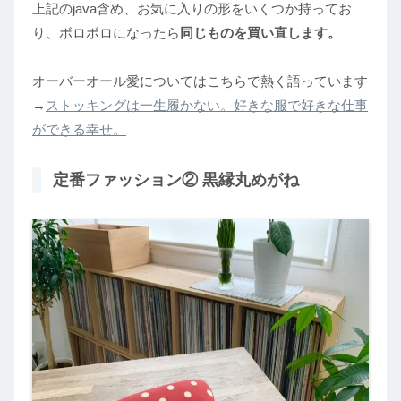
上記のjava含め、お気に入りの形をいくつか持ってお
り、ボロボロになったら
同じものを買い直します。
オーバーオール愛についてはこちらで熱く語っています
→
ストッキングは一生履かない。好きな服で好きな仕事
ができる幸せ。
定番ファッション② 黒縁丸めがね