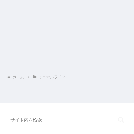
ホーム
ミニマルライフ