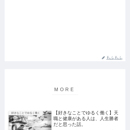
もふもふ
【好きなことでゆるく働く】天
好きなことでゆるく働く
職と健康がある人は、人生勝者
だと思った話。