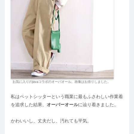
お気に入りのjavaコラボのオーバオール。画像はお借りしました。
私はペットシッターという職業に最もふさわしい作業着
を追求した結果、
オーバーオール
に辿り着きました。
かわいいし、丈夫だし、汚れても平気。