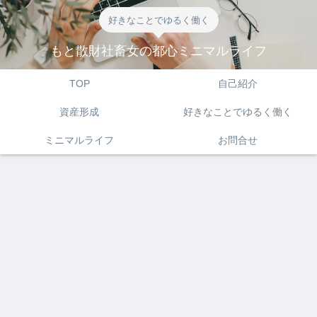
好きなことでゆるく働く
もと散財社畜女の都心ミニマルライフ
TOP
自己紹介
資産形成
好きなことでゆるく働く
ミニマルライフ
お問合せ