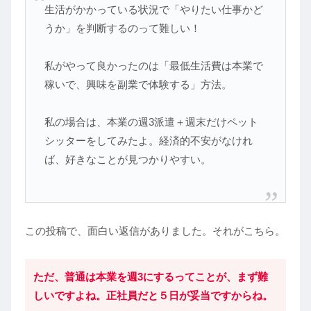
生活がかかっている状況で「やりたい仕事かど
うか」を判断するのって難しい！
私がやって良かったのは「最低生活費は本業で
稼いで、興味を副業で体験する」方法。
私の場合は、本業の週3派遣＋週末だけペット
シッターをしてみたよ。経済的不安がなけれ
ば、好きなことが見つかりやすい。
この投稿で、面白い返信がありました。それがこちら。
ただ、普通は本業を週3にするってことが、まず難
しいですよね。正社員だと５日が妥当ですからね
。