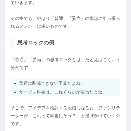
ていきます。
その中でも、やはり「普通」「妥当」の概念に引っ張ら
れるメンバーは多いものです。
思考ロックの例
「普通」「妥当」の思考ロックとは、たとえばこういう
発言です。
普通は削減できない予算だよね。
サービス料金は、これくらいが妥当だよね。
そこで、アイデアを検討する段階になると、ファシリテ
ーターが「これって本当にそう？」と投げかけていくの
です。