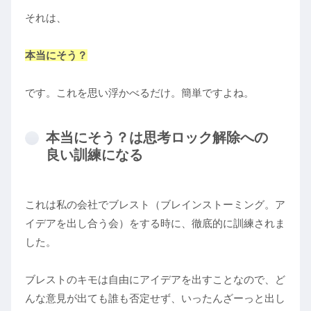
それは、
本当にそう？
です。これを思い浮かべるだけ。簡単ですよね。
本当にそう？は思考ロック解除への
良い訓練になる
これは私の会社でブレスト（ブレインストーミング。ア
イデアを出し合う会）をする時に、徹底的に訓練されま
した。
ブレストのキモは自由にアイデアを出すことなので、ど
んな意見が出ても誰も否定せず、いったんざーっと出し