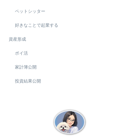
ペットシッター
好きなことで起業する
資産形成
ポイ活
家計簿公開
投資結果公開