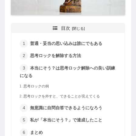
目次
普通・妥当の思い込みは誰にでもある
思考ロックを解除する方法
本当にそう？は思考ロック解除への良い訓練
になる
思考ロックの例
思考ロックを外すと、できることが見えてくる
無意識に自問自答できるようになろう
私が「本当にそう？」で達成したこと
まとめ