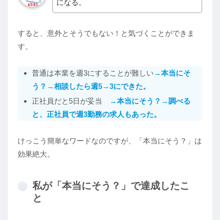
になる。
すると、意外とそうでもない！と気づくことができま
す。
普通は本業を週3にすることが難しい
→本当にそ
う？→相談したら週5→3にできた
。
正社員だと5日が妥当
→本当にそう？→調べる
と、正社員で週3勤務の求人もあった
。
けっこう簡単なワードなのですが、「本当にそう？」は
効果絶大。
私が「本当にそう？」で達成したこ
と