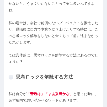
せないと、うまくいかないことって実に多いんですよ
ね。
私の場合は、会社で前例のないプロジェクトを推進した
り、退職後に自力で事業を立ち上げたりする時には、こ
の思考ロック解除をしないと全くもって前に進まなかっ
た気がします。
では具体的に、思考ロックを解除する方法はあるのでし
ょうか？
思考ロックを解除する方法
私は自分が
「普通は」「まあ妥当かな」
と思った時に、
必ず脳内で思い浮かべるワードがあります。