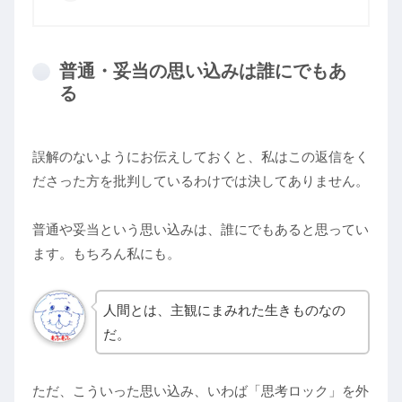
普通・妥当の思い込みは誰にでもあ
る
誤解のないようにお伝えしておくと、私はこの返信をく
ださった方を批判しているわけでは決してありません。
普通や妥当という思い込みは、誰にでもあると思ってい
ます。もちろん私にも。
人間とは、主観にまみれた生きものなの
だ。
ただ、こういった思い込み、いわば「思考ロック」を外