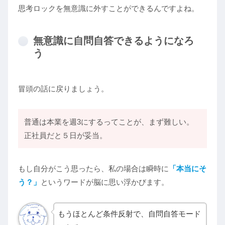
思考ロックを無意識に外すことができるんですよね。
無意識に自問自答できるようになろ
う
冒頭の話に戻りましょう。
普通は本業を週3にするってことが、まず難しい。
正社員だと５日が妥当。
もし自分がこう思ったら、私の場合は瞬時に
「本当にそ
う？」
というワードが脳に思い浮かびます。
もうほとんど条件反射で、自問自答モード