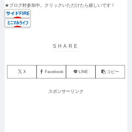
★ブログ村参加中。クリックいただけたら嬉しいです！
X
Facebook
LINE
コピー
スポンサーリンク