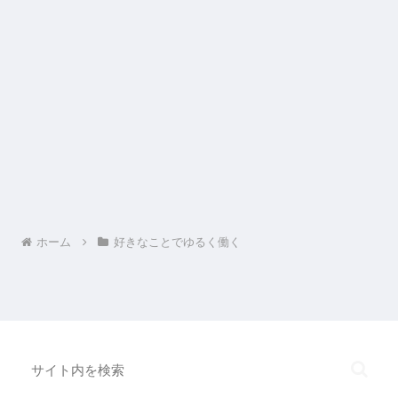
ホーム
好きなことでゆるく働く