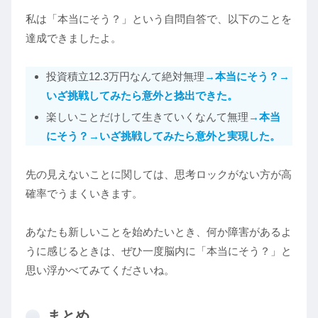
私は「本当にそう？」という自問自答で、以下のことを
達成できましたよ。
投資積立12.3万円なんて絶対無理
→本当にそう？→
いざ挑戦してみたら意外と捻出できた。
楽しいことだけして生きていくなんて無理
→本当
にそう？→いざ挑戦してみたら意外と実現した。
先の見えないことに関しては、思考ロックがない方が高
確率でうまくいきます。
あなたも新しいことを始めたいとき、何か障害があるよ
うに感じるときは、ぜひ一度脳内に「本当にそう？」と
思い浮かべてみてくださいね。
まとめ