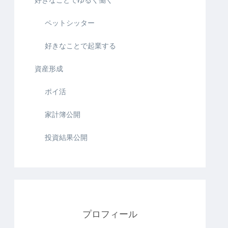
ペットシッター
好きなことで起業する
資産形成
ポイ活
家計簿公開
投資結果公開
プロフィール