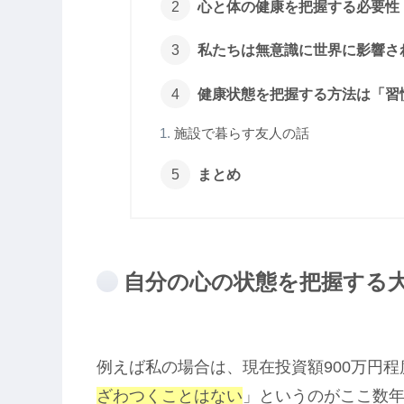
心と体の健康を把握する必要性
私たちは無意識に世界に影響さ
健康状態を把握する方法は「習
施設で暮らす友人の話
まとめ
自分の心の状態を把握する
例えば私の場合は、現在投資額900万円
ざわつくことはない
」というのがここ数