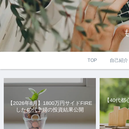
TOP
自己紹介
【40代都
【2026年8月】1800万円サイドFIRE
した40代主婦の投資結果公開