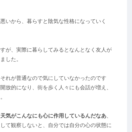
が悪いから、暮らすと陰気な性格になっていく
ですが、実際に暮らしてみるとなんとなく友人が
しました。
てそれが普通なので気にしていなかったのです
が開放的になり、街を歩く人々にも会話が増え、
す。
、天気がこんなにも心に作用しているんだなあ
、
意して観察しないと、自分では自分の心の状態に