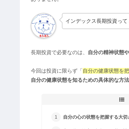
インデックス長期投資って
長期投資で必要なのは、
自分の精神状態
今回は投資に限らず「
自分の健康状態を
自分の健康状態を知るための具体的な方
自分の心の状態を把握する大切