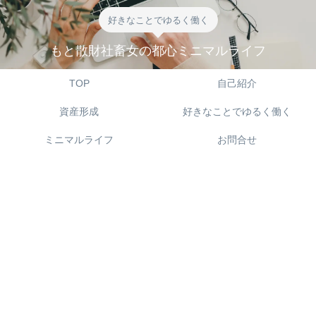
好きなことでゆるく働く
もと散財社畜女の都心ミニマルライフ
TOP
自己紹介
資産形成
好きなことでゆるく働く
ミニマルライフ
お問合せ