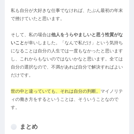
私も自分が大好きな仕事でなければ、たぶん最初の年末
で挫けていたと思います。
そして、私の場合は
他人をうらやましいと思う性質がな
いこと
が幸いしました。「なんで私だけ」という気持ち
になることは自分の人生では一度もなかったと思います
し、これからもないのではないかなと思います。全ては
自分の選択なので、不満があれば自分で解決すればよい
だけです。
世の中と違っていても、それは自分の判断。
マイノリテ
ィの働き方をするということは、そういうことなので
す。
まとめ