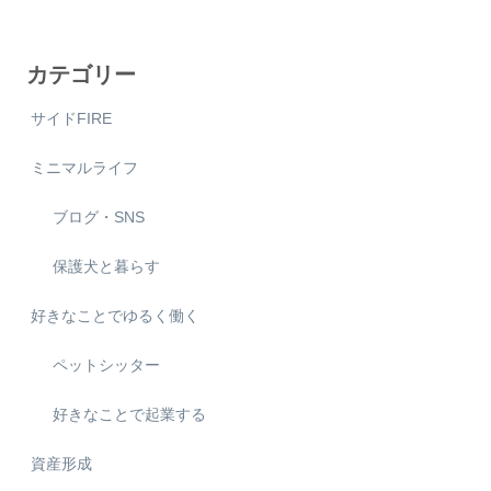
カテゴリー
サイドFIRE
ミニマルライフ
ブログ・SNS
保護犬と暮らす
好きなことでゆるく働く
ペットシッター
好きなことで起業する
資産形成