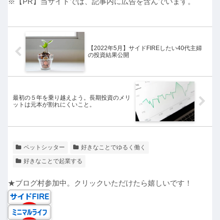
※【PR】当サイトでは、記事内に広告を含んでいます。
【2022年5月】サイドFIREしたい40代主婦
の投資結果公開
最初の５年を乗り越えよう。長期投資のメリ
ットは元本が割れにくいこと。
ペットシッター
好きなことでゆるく働く
好きなことで起業する
★ブログ村参加中。クリックいただけたら嬉しいです！