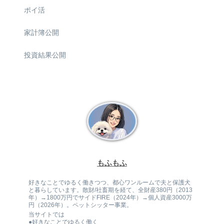
ポイ活
家計簿公開
投資結果公開
もふもふ
好きなことでゆるく働きつつ、都心ワンルームで夫と保護犬
と暮らしています。散財/社畜期を経て、全財産380円（2013
年）→1800万円でサイドFIRE（2024年）→個人資産3000万
円（2026年）。ペットシッター事業。
当サイトでは
●好きなことでゆるく働く