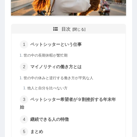
目次
ペットシッターという仕事
世の中の長期休暇が繁忙期
マイノリティの働き方とは
世の中の休みと逆行する働き方が平気な人
他人と自分を比べない方
ペットシッター希望者が９割挫折する年末年
始
継続できる人の特徴
まとめ