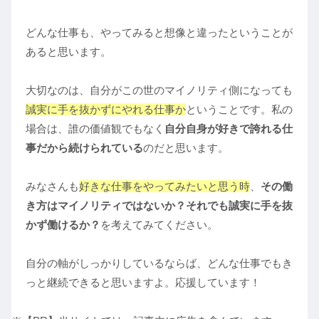
どんな仕事も、やってみると想像と違ったということが
あると思います。
大切なのは、自分がこの世のマイノリティ側になっても
誠実に手を抜かずにやれる仕事か
ということです。私の
場合は、誰の価値観でもなく
自分自身が好きで誇れる仕
事だから続けられている
のだと思います。
みなさんも
好きな仕事をやってみたいと思う時
、
その働
き方はマイノリティではないか？それでも誠実に手を抜
かず働けるか？
を考えてみてください。
自分の軸がしっかりしているならば、どんな仕事でもき
っと継続できると思いますよ。応援しています！