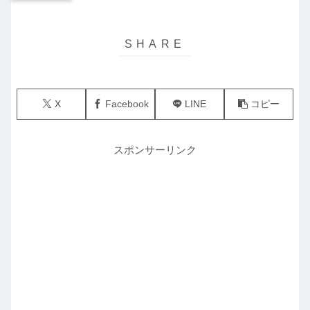
X
Facebook
LINE
コピー
スポンサーリンク