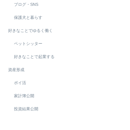
ブログ・SNS
保護犬と暮らす
好きなことでゆるく働く
ペットシッター
好きなことで起業する
資産形成
ポイ活
家計簿公開
投資結果公開