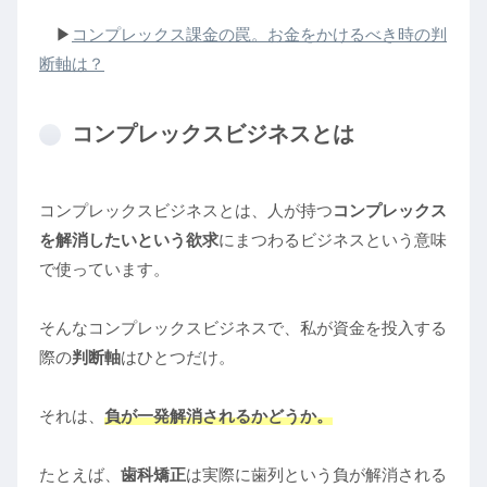
▶︎
コンプレックス課金の罠。お金をかけるべき時の判
断軸は？
コンプレックスビジネスとは
コンプレックスビジネスとは、人が持つ
コンプレックス
を解消したいという欲求
にまつわるビジネスという意味
で使っています。
そんなコンプレックスビジネスで、私が資金を投入する
際の
判断軸
はひとつだけ。
それは、
負が一発解消されるかどうか。
たとえば、
歯科矯正
は実際に歯列という負が解消される