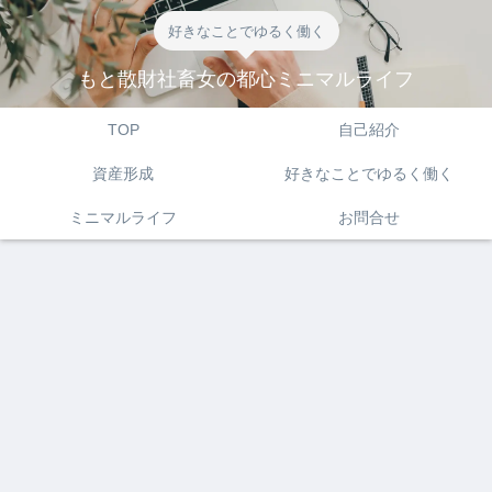
好きなことでゆるく働く
もと散財社畜女の都心ミニマルライフ
TOP
自己紹介
資産形成
好きなことでゆるく働く
ミニマルライフ
お問合せ