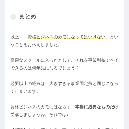
まとめ
以上、「
資格ビジネスのカモになってはいけない
」とい
うことをお伝えしました。
高額なスクールに入ったとして、それを事業利益でペイ
できるのは何年先になるでしょう？
必要以上の経費は、大きすぎる事業固定費と同じになっ
てしまいます。
資格ビジネスのカモにはならず、
本当に必要なものだけ
受講しましょうね。それでは♪