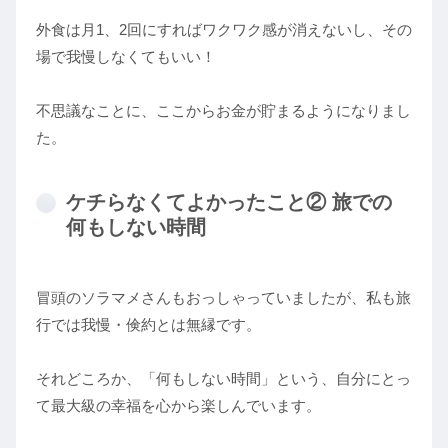
外食は月1、2回にすればワクワク感が消えないし、その
場で我慢しなくてもいい！
不思議なことに、ここからお金が貯まるようになりまし
た。
ケチらなくてよかったこと② 旅での
何もしない時間
冒頭のソラマメさんもおっしゃっていましたが、私も旅
行では我慢・倹約とは無縁です。
それどころか、「何もしない時間」という、自分にとっ
て最大級の幸福を心から楽しんでいます。