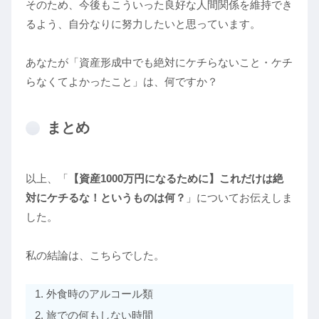
そのため、今後もこういった良好な人間関係を維持でき
るよう、自分なりに努力したいと思っています。
あなたが「資産形成中でも絶対にケチらないこと・ケチ
らなくてよかったこと」は、何ですか？
まとめ
以上、「
【資産1000万円になるために】これだけは絶
対にケチるな！というものは何？
」についてお伝えしま
した。
私の結論は、こちらでした。
外食時のアルコール類
旅での何もしない時間