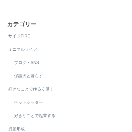
カテゴリー
サイドFIRE
ミニマルライフ
ブログ・SNS
保護犬と暮らす
好きなことでゆるく働く
ペットシッター
好きなことで起業する
資産形成