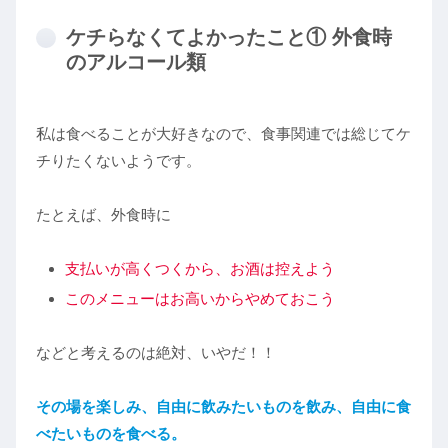
ケチらなくてよかったこと① 外食時
のアルコール類
私は食べることが大好きなので、食事関連では総じてケ
チりたくないようです。
たとえば、外食時に
支払いが高くつくから、お酒は控えよう
このメニューはお高いからやめておこう
などと考えるのは絶対、いやだ！！
その場を楽しみ、
自由に
飲みたいものを飲み、自由に食
べたいものを食べる。