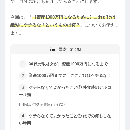
で、自分の場合も紹介してみることにします。
今回は、「
【資産1000万円になるために】これだけは
絶対にケチるな！というものは何？
」についてお伝えし
ます。
目次
30代元散財女が、資産1000万円になるまで
資産1000万円までに、ここだけはケチるな！
ケチらなくてよかったこと① 外食時のアルコ
ール類
外食の回数を管理すればOK
ケチらなくてよかったこと② 旅での何もしな
い時間