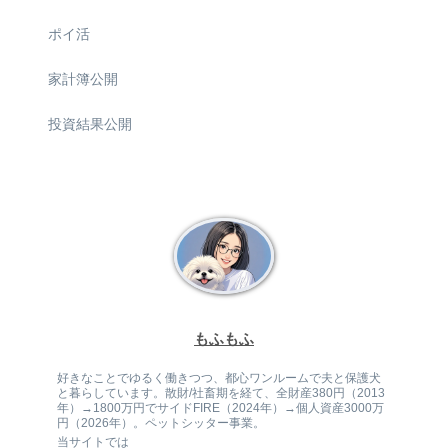
ポイ活
家計簿公開
投資結果公開
もふもふ
好きなことでゆるく働きつつ、都心ワンルームで夫と保護犬
と暮らしています。散財/社畜期を経て、全財産380円（2013
年）→1800万円でサイドFIRE（2024年）→個人資産3000万
円（2026年）。ペットシッター事業。
当サイトでは