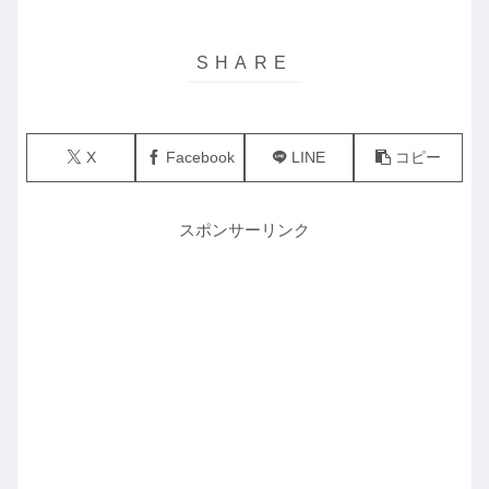
X
Facebook
LINE
コピー
スポンサーリンク