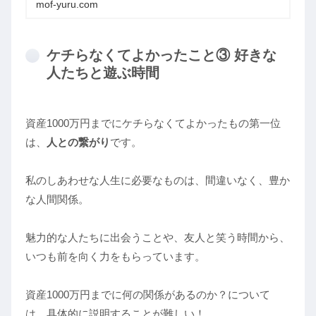
mof-yuru.com
ケチらなくてよかったこと③ 好きな
人たちと遊ぶ時間
資産1000万円までにケチらなくてよかったもの第一位
は、
人との繋がり
です。
私のしあわせな人生に必要なものは、間違いなく、豊か
な人間関係。
魅力的な人たちに出会うことや、友人と笑う時間から、
いつも前を向く力をもらっています。
資産1000万円までに何の関係があるのか？について
は、具体的に説明することが難しい！