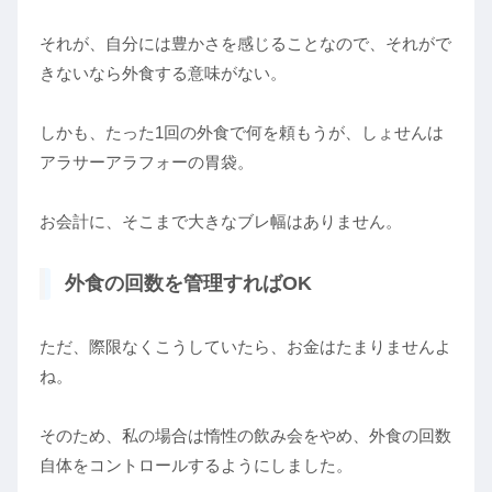
それが、自分には豊かさを感じることなので、それがで
きないなら外食する意味がない。
しかも、たった1回の外食で何を頼もうが、しょせんは
アラサーアラフォーの胃袋。
お会計に、そこまで大きなブレ幅はありません。
外食の回数を管理すればOK
ただ、際限なくこうしていたら、お金はたまりませんよ
ね。
そのため、私の場合は惰性の飲み会をやめ、外食の回数
自体をコントロールするようにしました。