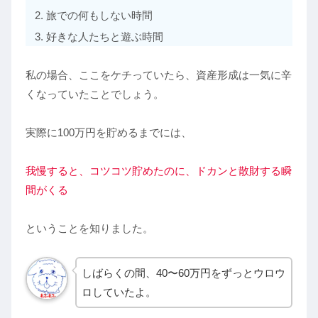
旅での何もしない時間
好きな人たちと遊ぶ時間
私の場合、ここをケチっていたら、資産形成は一気に辛
くなっていたことでしょう。
実際に100万円を貯めるまでには、
我慢すると、コツコツ貯めたのに、ドカンと散財する瞬
間がくる
ということを知りました。
しばらくの間、40〜60万円をずっとウロウ
ロしていたよ。