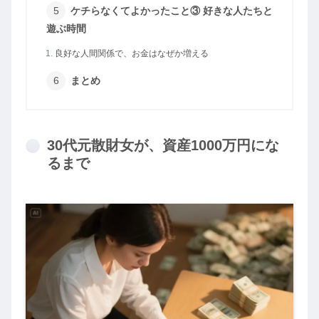
ケチらなくてよかったこと③ 好きな人たちと
遊ぶ時間
良好な人間関係で、お金はなぜか増える
まとめ
30代元散財女が、資産1000万円にな
るまで