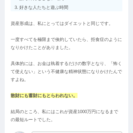
好きな人たちと遊ぶ時間
資産形成は、私にとってはダイエットと同じです。
一度すべてを極限まで倹約していたら、拒食症のように
なりかけたことがありました。
具体的には、お金は執着するだけの数字となり、「怖く
て使えない」という不健康な精神状態になりかけたんで
すよね。
散財にも蓄財にもとらわれない。
結局のところ、私にはこれが資産1000万円になるまで
の最短ルートでした。