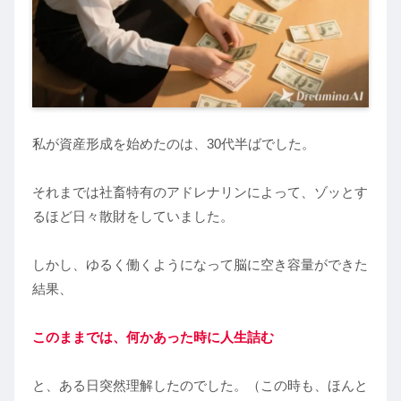
私が資産形成を始めたのは、30代半ばでした。
それまでは社畜特有のアドレナリンによって、ゾッとす
るほど日々散財をしていました。
しかし、ゆるく働くようになって脳に空き容量ができた
結果、
このままでは、何かあった時に人生詰む
と、ある日突然理解したのでした。（この時も、ほんと