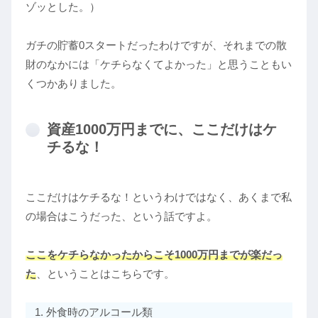
ゾッとした。）
ガチの貯蓄0スタートだったわけですが、それまでの散
財のなかには「ケチらなくてよかった」と思うこともい
くつかありました。
資産1000万円までに、ここだけはケ
チるな！
ここだけはケチるな！というわけではなく、あくまで私
の場合はこうだった、という話ですよ。
ここをケチらなかったからこそ1000万円までが楽だっ
た
、ということはこちらです。
外食時のアルコール類