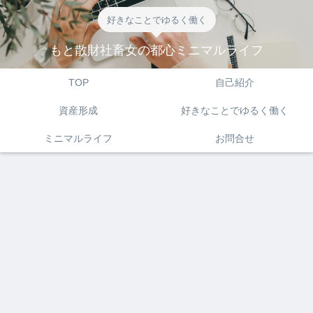
好きなことでゆるく働く
もと散財社畜女の都心ミニマルライフ
TOP
自己紹介
資産形成
好きなことでゆるく働く
ミニマルライフ
お問合せ