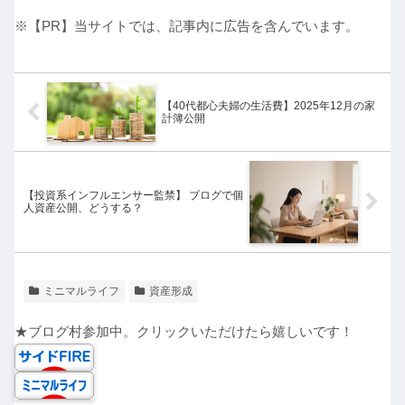
※【PR】当サイトでは、記事内に広告を含んでいます。
【40代都心夫婦の生活費】2025年12月の家
計簿公開
【投資系インフルエンサー監禁】 ブログで個
人資産公開、どうする？
ミニマルライフ
資産形成
★ブログ村参加中。クリックいただけたら嬉しいです！