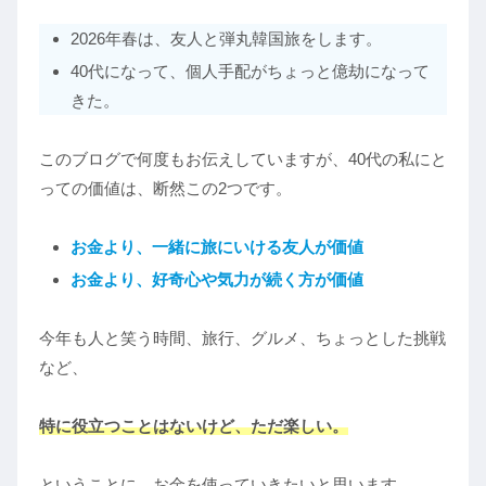
2026年春は、友人と弾丸韓国旅をします。
40代になって、個人手配がちょっと億劫になって
きた。
このブログで何度もお伝えしていますが、40代の私にと
っての価値は、断然この2つです。
お金より、一緒に旅にいける友人が価値
お金より、好奇心や気力が続く方が価値
今年も人と笑う時間、旅行、グルメ、ちょっとした挑戦
など、
特に役立つことはないけど、ただ楽しい
。
ということに、お金を使っていきたいと思います。