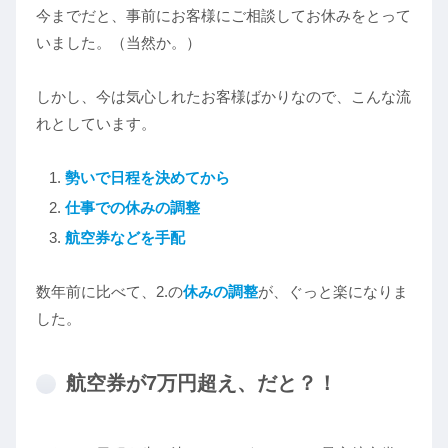
今までだと、事前にお客様にご相談してお休みをとって
いました。（当然か。）
しかし、今は気心しれたお客様ばかりなので、こんな流
れとしています。
勢いで日程を決めてから
仕事での休みの調整
航空券などを手配
数年前に比べて、2.の
休みの調整
が、ぐっと楽になりま
した。
航空券が7万円超え、だと？！