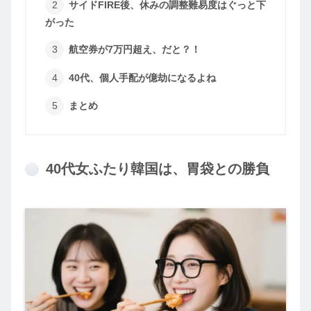
サイドFIRE後、休みの調整難易度はぐっと下
がった
航空券が7万円超え、だと？！
40代、個人手配が億劫になるよね
まとめ
40代女ふたり韓国は、胃袋との勝負