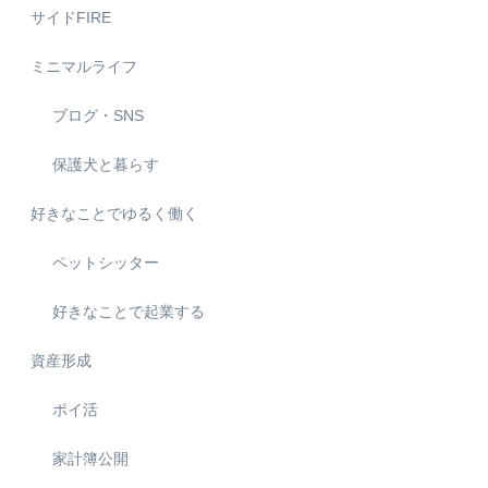
サイドFIRE
ミニマルライフ
ブログ・SNS
保護犬と暮らす
好きなことでゆるく働く
ペットシッター
好きなことで起業する
資産形成
ポイ活
家計簿公開