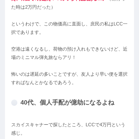
た時は2万円だった）
というわけで、この物価高に直面し、庶民の私はLCC一
択であります。
空港は遠くなるし、荷物の預け入れもできないけど、近
場のミニマル弾丸旅ならアリ！
怖いのは遅延の多いことですが、友人より早い便を選択
すればなんとかなるであろう。
40代、個人手配が億劫になるよね
スカイスキャナーで探したところ、LCCで4万円という
感じ。