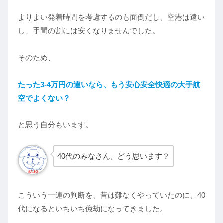
よりよい発着時間を考慮するのも面倒だし、空港は遠い
し、手間の割には安くなりませんでした。
そのため、
たった3-4万円の違いなら、もう安心安全
快適
の大手航
空でよくない？
と思う自分もいます。
40代のみなさん、どう思います？
こういう一連の判断を、昔は難なくやっていたのに、40
代になるといちいち億劫になってきました。