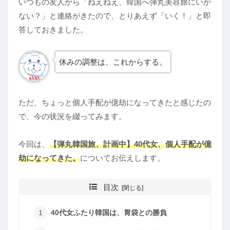
いつもの友人から「ねえねえ、韓国へ弾丸美容旅にいか
ない？」と連絡がきたので、とりあえず「いく！」と即
答しておきました。
休みの調整は、これからする。
ただ、ちょっと個人手配が億劫になってきたと感じたの
で、今の状況を綴ってみます。
今回は、
【弾丸韓国旅、計画中】40代女、個人手配が億
劫になってきた。
についてお伝えします。
目次
40代女ふたり韓国は、胃袋との勝負