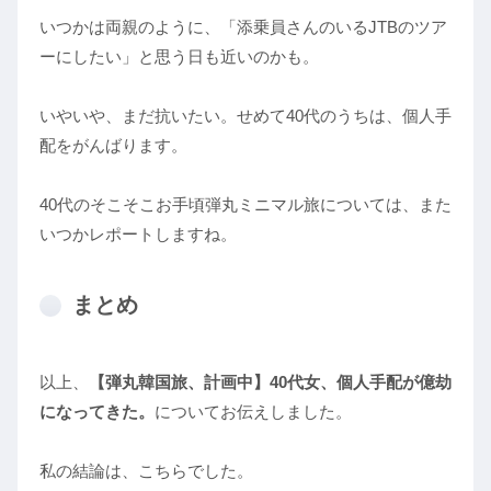
いつかは両親のように、「添乗員さんのいるJTBのツア
ーにしたい」と思う日も近いのかも。
いやいや、まだ抗いたい。せめて40代のうちは、個人手
配をがんばります。
40代のそこそこお手頃弾丸ミニマル旅については、また
いつかレポートしますね。
まとめ
以上、
【弾丸韓国旅、計画中】40代女、個人手配が億劫
になってきた。
についてお伝えしました。
私の結論は、こちらでした。