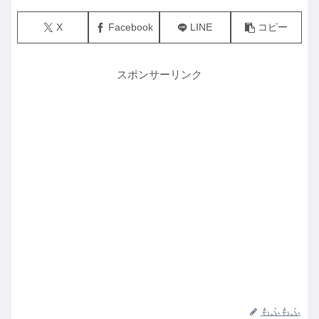
X
Facebook
LINE
コピー
スポンサーリンク
もふもふ