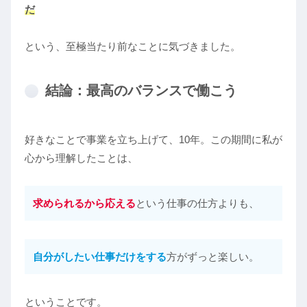
だ
という、至極当たり前なことに気づきました。
結論：最高のバランスで働こう
好きなことで事業を立ち上げて、10年。この期間に私が
心から理解したことは、
求められるから応える
という仕事の仕方よりも、
自分がしたい仕事だけをする
方がずっと楽しい。
ということです。