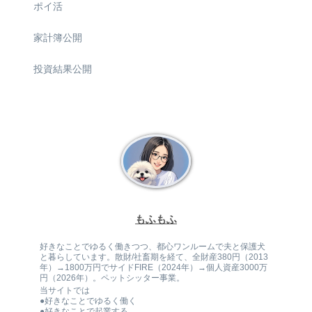
ポイ活
家計簿公開
投資結果公開
もふもふ
好きなことでゆるく働きつつ、都心ワンルームで夫と保護犬
と暮らしています。散財/社畜期を経て、全財産380円（2013
年）→1800万円でサイドFIRE（2024年）→個人資産3000万
円（2026年）。ペットシッター事業。
当サイトでは
●好きなことでゆるく働く
●好きなことで起業する