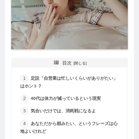
目次
定説「自営業は忙しいくらいがありがたい」
はホント？
40代は体力が減っているという現実
気合いだけでは、消耗戦になるよ
あなただから頼みたい、というフレーズは心
地よいけれど