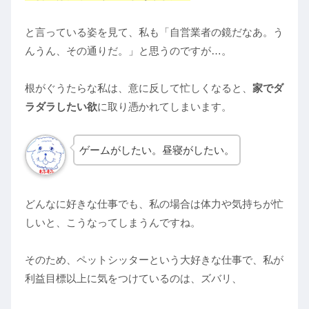
と言っている姿を見て、私も「自営業者の鏡だなあ。う
んうん、その通りだ。」と思うのですが…。
根がぐうたらな私は、意に反して忙しくなると、
家でダ
ラダラしたい欲
に取り憑かれてしまいます。
ゲームがしたい。昼寝がしたい。
どんなに好きな仕事でも、私の場合は体力や気持ちが忙
しいと、こうなってしまうんですね。
そのため、ペットシッターという大好きな仕事で、私が
利益目標以上に気をつけているのは、ズバリ、