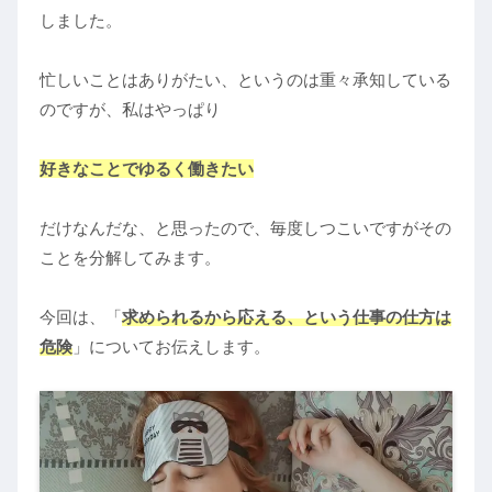
しました。
忙しいことはありがたい、というのは重々承知している
のですが、私はやっぱり
好きなことでゆるく働きたい
だけなんだな、と思ったので、毎度しつこいですがその
ことを分解してみます。
今回は、「
求められるから応える、という仕事の仕方は
危険
」についてお伝えします。