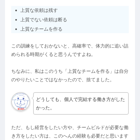
上質な依頼は残す
上質でない依頼は断る
上質なチームを作る
この訓練をしておかないと、高確率で、体力的に追い詰
められる時期がくると思うんですよね。
ちなみに、私はこのうち「上質なチームを作る」は自分
のやりたいことではなかったので、捨てました。
どうしても、個人で完結する働き方がした
かった。
ただ、もし経営をしたい方や、チームビルドが必要な働
き方をしたい方は、このへんの経験も必要だと思います