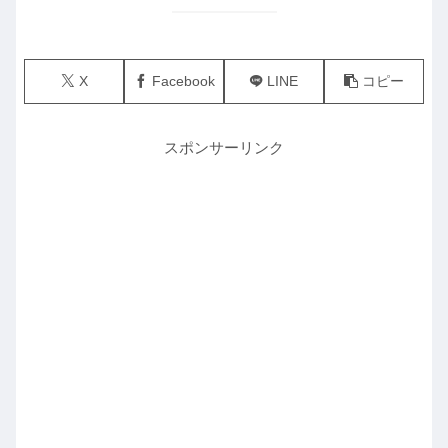
X
Facebook
LINE
コピー
スポンサーリンク