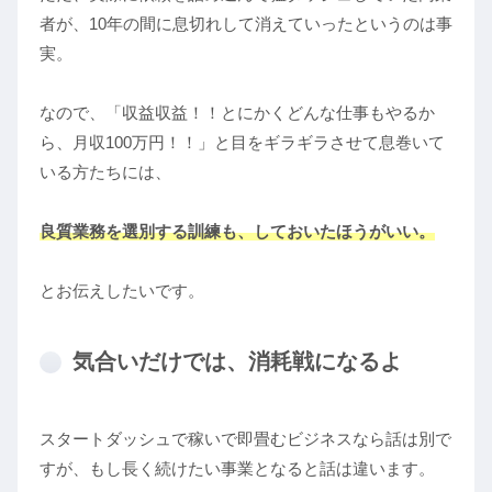
者が、10年の間に息切れして消えていったというのは事
実。
なので、「収益収益！！とにかくどんな仕事もやるか
ら、月収100万円！！」と目をギラギラさせて息巻いて
いる方たちには、
良質業務を選別する訓練も、
しておいたほうがいい。
とお伝えしたいです。
気合いだけでは、消耗戦になるよ
スタートダッシュで稼いで即畳むビジネスなら話は別で
すが、もし長く続けたい事業となると話は違います。