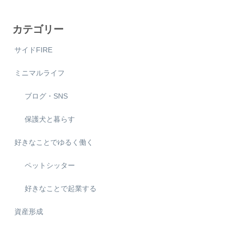
カテゴリー
サイドFIRE
ミニマルライフ
ブログ・SNS
保護犬と暮らす
好きなことでゆるく働く
ペットシッター
好きなことで起業する
資産形成