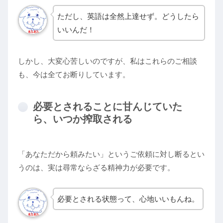
ただし、英語は全然上達せず。どうしたら
いいんだ！
しかし、大変心苦しいのですが、私はこれらのご相談
も、今は全てお断りしています。
必要とされることに甘んじていた
ら、いつか搾取される
「あなただから頼みたい」というご依頼に対し断るとい
うのは、実は尋常ならざる精神力が必要です。
必要とされる状態って、心地いいもんね。