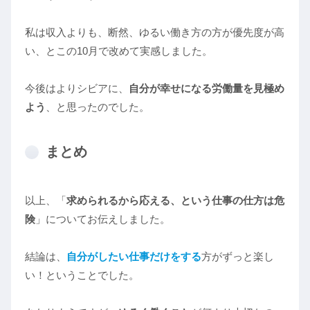
私は収入よりも、断然、ゆるい働き方の方が優先度が高
い、とこの10月で改めて実感しました。
今後はよりシビアに、
自分が幸せになる労働量を見極め
よう
、と思ったのでした。
まとめ
以上、「
求められるから応える、という仕事の仕方は危
険
」についてお伝えしました。
結論は、
自分がしたい仕事だけをする
方がずっと楽し
い！ということでした。