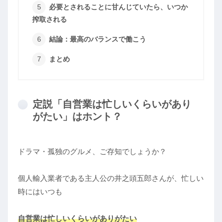
必要とされることに甘んじていたら、いつか
搾取される
結論：最高のバランスで働こう
まとめ
定説「自営業は忙しいくらいがあり
がたい」はホント？
ドラマ・孤独のグルメ、ご存知でしょうか？
個人輸入業者である主人公の井之頭五郎さんが、忙しい
時にはいつも
自営業は忙しいくらいがありがたい