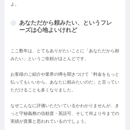
よ。
あなただから頼みたい、というフレ
ーズは心地よいけれど
ここ数年は、とてもありがたいことに「あなただから頼
みたい」というご依頼がほとんどです。
お客様のご紹介や業界の噂を聞きつけて「料金をもっと
払ってもいいから、あなたに頼みたいのだ」と言ってい
ただけることも多くなりました。
なぜこんなに評価いただいているかわかりませんが、き
っと守秘義務の信頼度・英語可、そして何より今までの
実績が貴重と思われているのでしょう。