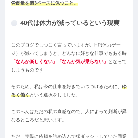
労働量を週3ペースに保つこと。
40代は体力が減っているという現実
このブログでしつこく言っていますが、HP(体力ゲー
ジ）が減ってしまうと、どんなに好きな仕事でもある時
「なんか楽しくない」「なんか気が乗らない」
となって
しまうものです。
そのため、私は今の仕事を好きでいつづけるために、
ゆ
るく働く
という選択をしました。
このへんはただの私の直感なので、人によって判断が異
なるところだと思います。
ただ、実際に依頼を詰め込んで猛ダッシュしていた同業