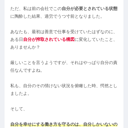
ただ、私は前の会社でこの
自分が必要とされている状態
に陶酔した結果、過労でうつ寸前となりました。
あなたも、最初は善意で仕事を受けていたはずなのに、
ある日
自分が搾取されている構図
に変化していたこと、
ありませんか？
厳しいことを言うようですが、それはやっぱり自分の責
任なんですよね。
私も、自分のその情けない状況を俯瞰した時、愕然とし
ましたよ。
そして、
自分を幸せにする働き方を守るのは、自分しかいないの