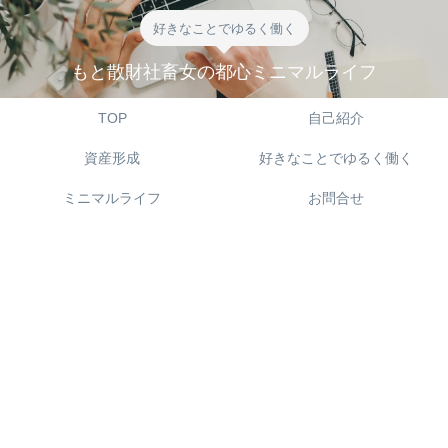
好きなことでゆるく働く
もと散財社畜女の都心ミニマルライフ
TOP
自己紹介
資産形成
好きなことでゆるく働く
ミニマルライフ
お問合せ