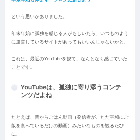
という思いがありました。
年末年始に孤独を感じる人がもしいたら、いつものよう
に運営しているサイトがあってもいいんじゃないかと。
これは、最近のYouTubeを観て、なんとなく感じていた
ことです。
YouTubeは、孤独に寄り添うコンテ
ンツだよね
たとえば、昔からごはん動画（発信者が、ただ平和にご
飯を食べているだけの動画）みたいなものを観るたび
に、