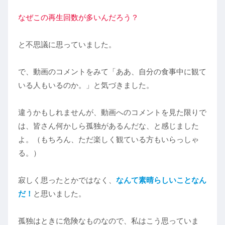
なぜこの再生回数が多いんだろう？
と不思議に思っていました。
で、動画のコメントをみて「ああ、自分の食事中に観て
いる人もいるのか。」と気づきました。
違うかもしれませんが、動画へのコメントを見た限りで
は、皆さん何かしら孤独があるんだな、と感じました
よ。（もちろん、ただ楽しく観ている方もいらっしゃ
る。）
寂しく思ったとかではなく、
なんて素晴らしいことなん
だ！
と思いました。
孤独はときに危険なものなので、私はこう思っていま