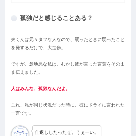
孤独だと感じることある？
夫くんは元々タフな人なので、弱ったときに弱ったこと
を発するだけで、大進歩。
ですが、意地悪な私は、むかし彼が言った言葉をそのま
ま伝えました。
人はみんな、孤独なんだよ。
これ、私が同じ状況だった時に、彼にドライに言われた
一言です。
仕返ししたったぜ。うぇーい。