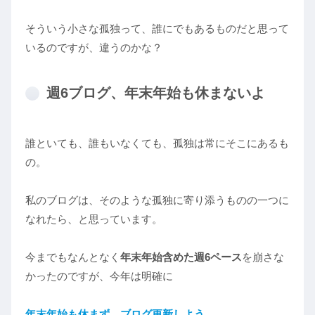
そういう小さな孤独って、誰にでもあるものだと思って
いるのですが、違うのかな？
週6ブログ、年末年始も休まないよ
誰といても、誰もいなくても、孤独は常にそこにあるも
の。
私のブログは、そのような孤独に寄り添うものの一つに
なれたら、と思っています。
今までもなんとなく
年末年始含めた週6ペース
を崩さな
かったのですが、今年は明確に
年末年始も休まず、ブログ更新しよう