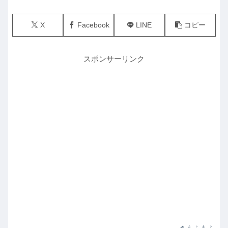
X
Facebook
LINE
コピー
スポンサーリンク
もふもふ