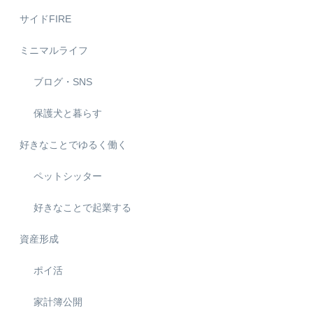
サイドFIRE
ミニマルライフ
ブログ・SNS
保護犬と暮らす
好きなことでゆるく働く
ペットシッター
好きなことで起業する
資産形成
ポイ活
家計簿公開