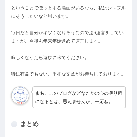
ということでほっとする場面があるなら、私はシンプル
にそうしたいなと思います。
毎日だと自分がキツくなりそうなので週6運営をしてい
ますが、今後も年末年始含めて運営します。
寂しくなったら遊びに来てください。
特に有益でもない、平和な文章がお待ちしております。
まあ、このブログがどなたかの心の拠り所
になるとは、思えませんが、一応ね。
まとめ