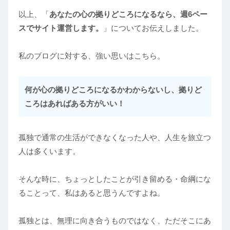
以上、「
あなたの心の拠りどころになるなら、週6ペー
スでサイト運営します。
」についてお伝えしました。
私のブログに対する、強い思いはこちら。
何が心の拠りどころになるかわからないし、拠りど
ころはあればある方がいい！
孤独で通常の生活ができなくなった人や、人生を旅立つ
人は多くいます。
そんな時に、ちょっとしたことが引き留める・命綱にな
ることって、私はあると思うんですよね。
孤独とは、無理に向き合うものではなく、ただそこにあ