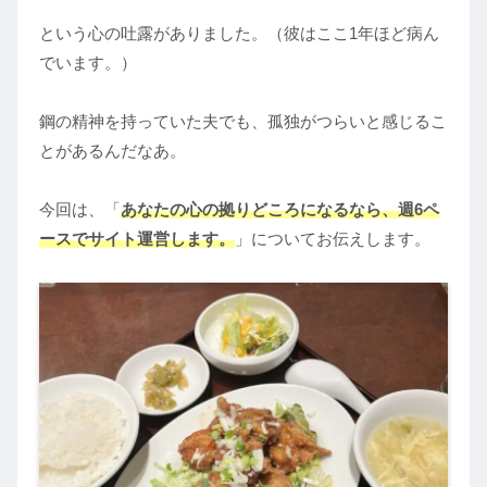
という心の吐露がありました。（彼はここ1年ほど病ん
でいます。）
鋼の精神を持っていた夫でも、孤独がつらいと感じるこ
とがあるんだなあ。
今回は、「
あなたの心の拠りどころになるなら、週6ペ
ースでサイト運営します。
」についてお伝えします。