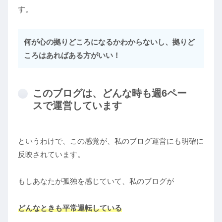
す。
何が心の拠りどころになるかわからないし、拠りど
ころはあればある方がいい！
このブログは、どんな時も週6ペー
スで運営しています
というわけで、この感覚が、私のブログ運営にも明確に
反映されています。
もしあなたが孤独を感じていて、私のブログが
どんなときも平常運転している