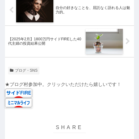
自分の好きなことを、屈託なく語れる人は魅
力的。
【2025年2月】1800万円サイドFIREした40
代主婦の投資結果公開
ブログ・SNS
★ブログ村参加中。クリックいただけたら嬉しいです！