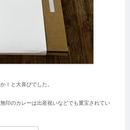
のか！と大喜びでした。
、無印のカレーは出産祝いなどでも重宝されてい