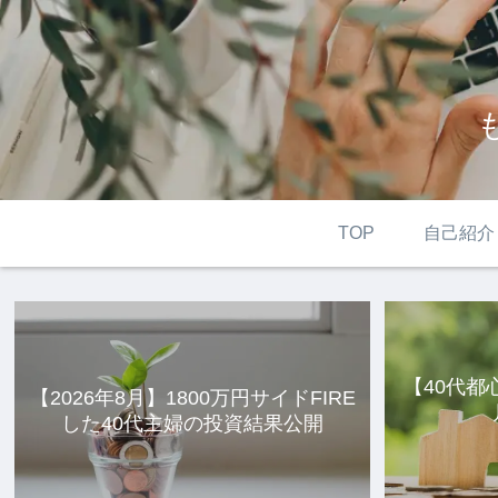
TOP
自己紹介
【40代都
【2026年8月】1800万円サイドFIRE
した40代主婦の投資結果公開