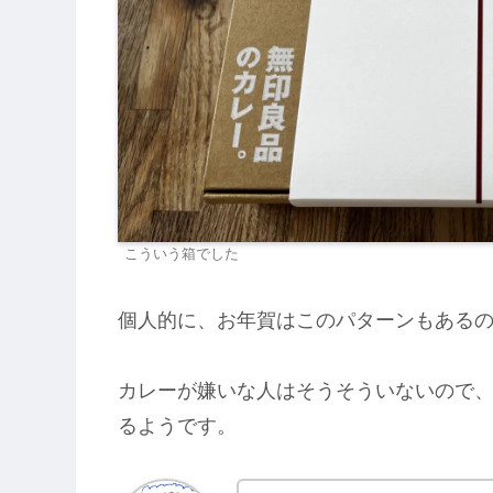
こういう箱でした
個人的に、お年賀はこのパターンもある
カレーが嫌いな人はそうそういないので
るようです。