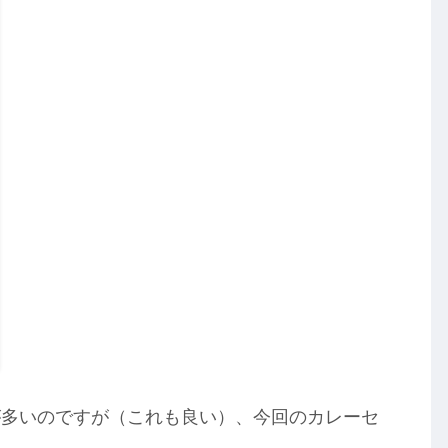
が多いのですが（これも良い）、今回のカレーセ