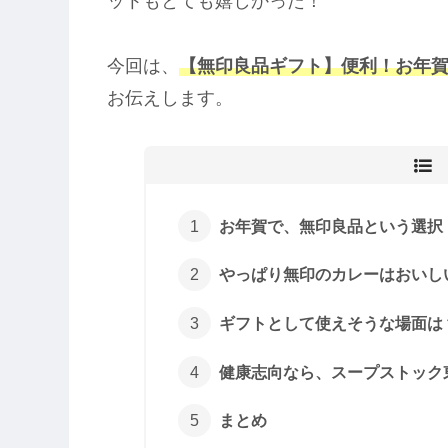
ットもとても嬉しかった！
今回は、
【無印良品ギフト】便利！お年
お伝えします。
お年賀で、無印良品という選択
やっぱり無印のカレーはおいし
ギフトとして使えそうな場面は
健康志向なら、スープストック
まとめ