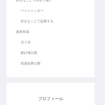
ペットシッター
好きなことで起業する
資産形成
ポイ活
家計簿公開
投資結果公開
プロフィール