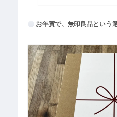
お年賀で、無印良品という