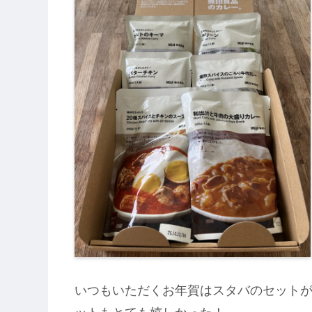
いつもいただくお年賀はスタバのセット