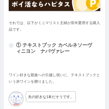
それでは、以下がミニマリスト主婦が長年愛用する購入
品です。
① テキストブック カベルネソーヴ
ィニヨン ナパヴァレー
ワイン好きな親族への引越し祝いに、テキストブックと
いう赤ワインを贈りました。
夫の好きな1本だそうです。