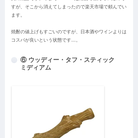
すが、そこから消えてしまったので楽天市場で頼んでい
ます。
焼酎の値上げもすごいのですが、日本酒やワインよりは
コスパが良いという状態です…。
⑥ ウッディー・タフ・スティック
ミディアム