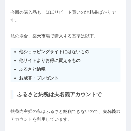
今回の購入品も、ほぼリピート買いの消耗品ばかりで
す。
私の場合、楽天市場で購入する基準は以下。
他ショッピングサイトにはないもの
他サイトよりお得に買えるもの
ふるさと納税
お歳暮
・
プレゼント
ふるさと納税は夫名義アカウントで
扶養内主婦の私はふるさと納税できないので、
夫名義
の
アカウントを利用しています。