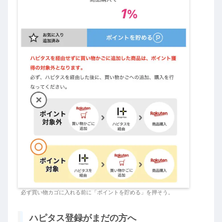
必ず買い物カゴに入れる前に「ポイントを貯める」を押そう。
ハピタス登録がまだの方へ