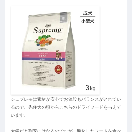
シュプレモは素材が安心でお値段もバランスがとれてい
るので、先住犬の頃からこちらのドライフードを与えて
います。
大袋だと割安にはなるのですが、酸化したフードを食べ