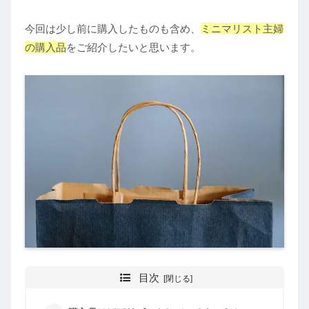
今回は少し前に購入したものも含め、
ミニマリスト主婦
の購入品
をご紹介したいと思います。
目次