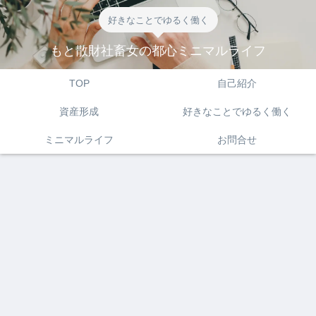
好きなことでゆるく働く
もと散財社畜女の都心ミニマルライフ
TOP
自己紹介
資産形成
好きなことでゆるく働く
ミニマルライフ
お問合せ