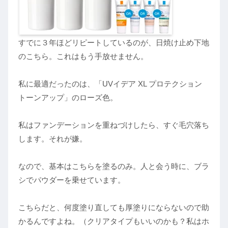
すでに３年ほどリピートしているのが、日焼け止め下地
のこちら。これはもう手放せません。
私に最適だったのは、「UVイデア XL プロテクション
トーンアップ」のローズ色。
私はファンデーションを重ねづけしたら、すぐ毛穴落ち
します。それが嫌。
なので、基本はこちらを塗るのみ。人と会う時に、ブラ
シでパウダーを乗せています。
こちらだと、何度塗り直しても厚塗りにならないので助
かるんですよね。（クリアタイプもいいのかも？私はホ