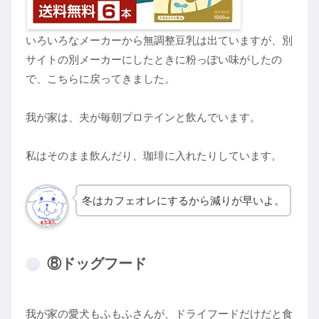
いろいろなメーカーから無調整豆乳は出ていますが、別
サイトの別メーカーにしたときに粉っぽい味がしたの
で、こちらに戻ってきました。
我が家は、夫が毎朝プロテインと飲んでいます。
私はそのまま飲んだり、珈琲に入れたりしています。
冬はカフェオレにするから減りが早いよ。
⑧ドッグフード
我が家の愛犬もふもふさんが、ドライフードだけだと食