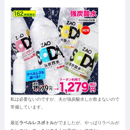
私は必要ないのですが、夫が強炭酸水しか飲まないので
常備しています。
最近
ラベルレスボトル
がでましたが、やっぱりラベルが