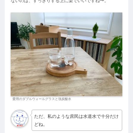
ないのは、すっきりする上に楽でいいですね〜。
愛用のダブルウォールグラスと強炭酸水
ただ、私のような庶民は水道水で十分だけ
どね。