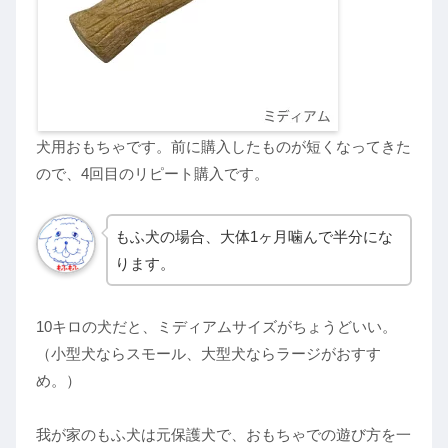
犬用おもちゃです。前に購入したものが短くなってきた
ので、4回目のリピート購入です。
もふ犬の場合、大体1ヶ月噛んで半分にな
ります。
10キロの犬だと、ミディアムサイズがちょうどいい。
（小型犬ならスモール、大型犬ならラージがおすす
め。）
我が家のもふ犬は元保護犬で、おもちゃでの遊び方を一