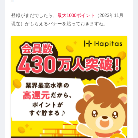
登録がまだでしたら、
最大1000ポイント
（2023年11月
現在）がもらえるバナーを貼っておきますね。