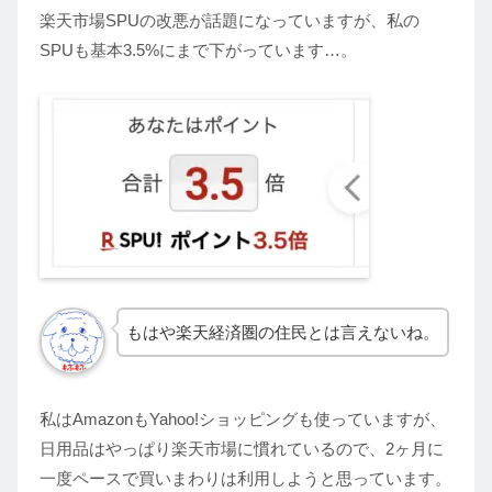
楽天市場SPUの改悪が話題になっていますが、私の
SPUも基本3.5%にまで下がっています…。
もはや楽天経済圏の住民とは言えないね。
私はAmazonもYahoo!ショッピングも使っていますが、
日用品はやっぱり楽天市場に慣れているので、2ヶ月に
一度ペースで買いまわりは利用しようと思っています。