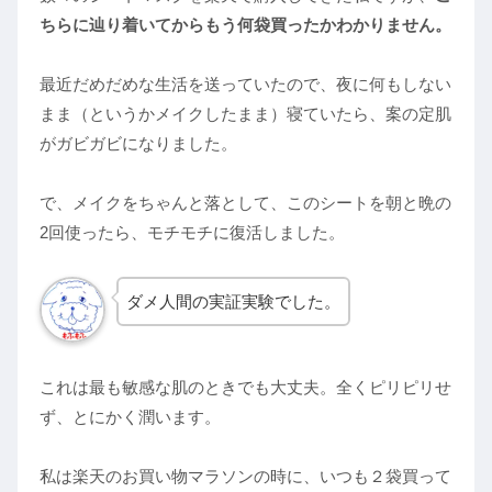
ちらに辿り着いてからもう何袋買ったかわかりません。
最近だめだめな生活を送っていたので、夜に何もしない
まま（というかメイクしたまま）寝ていたら、案の定肌
がガビガビになりました。
で、メイクをちゃんと落として、このシートを朝と晩の
2回使ったら、モチモチに復活しました。
ダメ人間の実証実験でした。
これは最も敏感な肌のときでも大丈夫。全くピリピリせ
ず、とにかく潤います。
私は楽天のお買い物マラソンの時に、いつも２袋買って