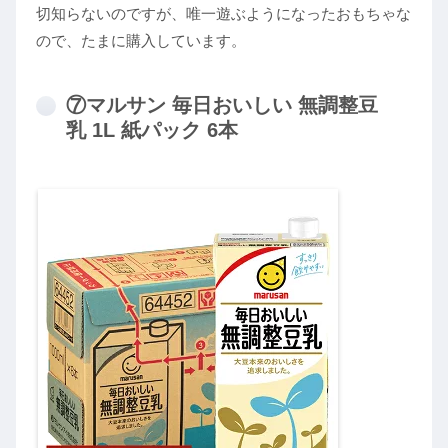
切知らないのですが、唯一遊ぶようになったおもちゃな
ので、たまに購入しています。
⑦マルサン 毎日おいしい 無調整豆
乳 1L 紙パック 6本