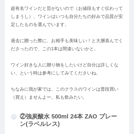
超有名ワインだと芸がないので（お値段もすぐ伝わって
しまうし）、ワインはいつも自分たちの好みで品質が安
定したものを選んでいます。
過去に贈った際に、お相手も美味しい！と大層喜んでく
ださったので、この1本は間違いないかと。
ワイン好きな人に贈り物をしたいけど自分は詳しくな
い、という時は参考にしてみてくださいね。
ちなみに我が家では、このクラスのワインは普段買い
（買え）ませんよー。私も飲みたい。
②強炭酸水 500ml 24本 ZAO プレー
ン(ラベルレス)