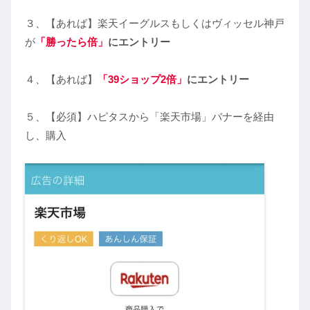
３、【あれば】楽天イーグルスもしくはヴィッセル神戸
が
「勝ったら倍」
にエントリー
４、【あれば】
「
39ショップ2倍」
にエントリー
５、【必須】ハピタスから「楽天市場」バナーを経由
し、購入