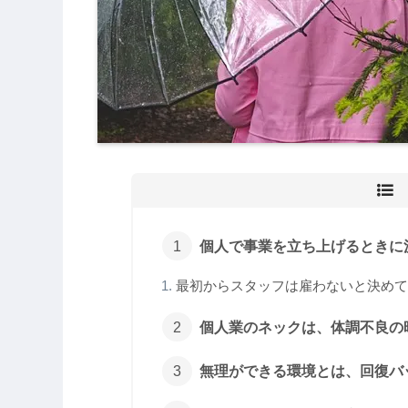
個人で事業を立ち上げるときに
最初からスタッフは雇わないと決めて
個人業のネックは、体調不良の
無理ができる環境とは、回復バ