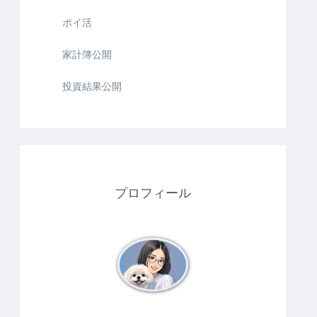
ポイ活
家計簿公開
投資結果公開
プロフィール