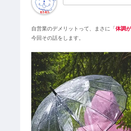
自営業のデメリットって、まさに「
体調
今回その話をします。