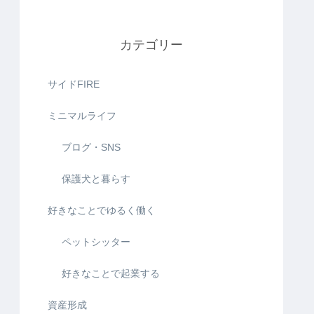
カテゴリー
サイドFIRE
ミニマルライフ
ブログ・SNS
保護犬と暮らす
好きなことでゆるく働く
ペットシッター
好きなことで起業する
資産形成