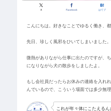
X
Facebook
はてブ
こんにちは。好きなことでゆるく働き、
先日、珍しく風邪をひいてしまいました
微熱がありながら仕事に出たのですが、ち
になりながら犬の散歩をしましたよ。
もし会社員だったらお休みの連絡を入れ
んでいるので、こういう場面では多少無
これが年々体にこたえるん