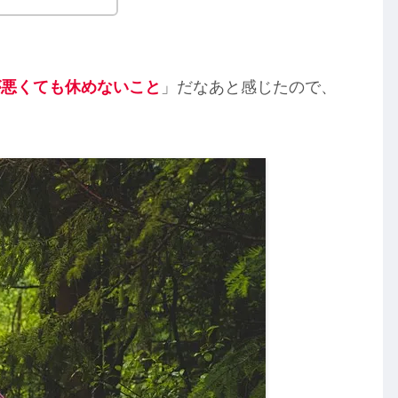
が悪くても休めないこと
」だなあと感じたので、