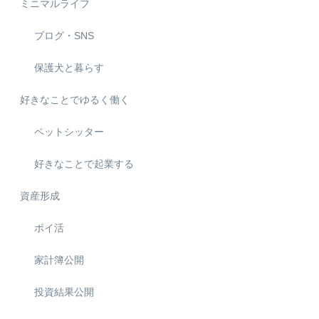
ミニマルライフ
ブログ・SNS
保護犬と暮らす
好きなことでゆるく働く
ペットシッター
好きなことで起業する
資産形成
ポイ活
家計簿公開
投資結果公開