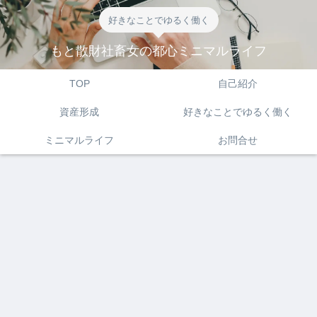
好きなことでゆるく働く
もと散財社畜女の都心ミニマルライフ
TOP
自己紹介
資産形成
好きなことでゆるく働く
ミニマルライフ
お問合せ