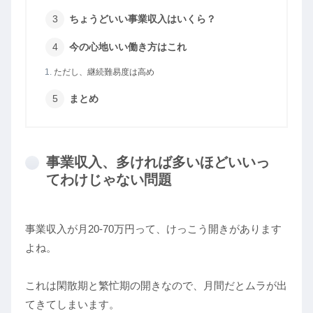
ちょうどいい事業収入はいくら？
今の心地いい働き方はこれ
ただし、継続難易度は高め
まとめ
事業収入、多ければ多いほどいいっ
てわけじゃない問題
事業収入が月20-70万円って、けっこう開きがあります
よね。
これは閑散期と繁忙期の開きなので、月間だとムラが出
てきてしまいます。