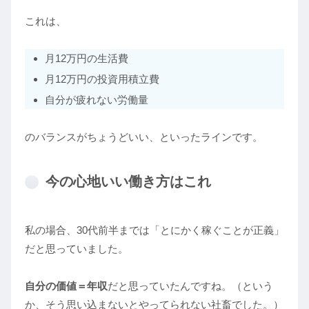
これは、
月12万円の生活費
月12万円の投資用積立費
自分が疲れない労働量
のバランスがちょうどいい、といったラインです。
今の心地いい働き方はこれ
私の場合、30代前半までは「とにかく稼ぐことが正義」
だと思っていました。
自分の価値＝年収
だと思っていたんですね。（という
か、そう思い込まないとやってられない社畜でした。）