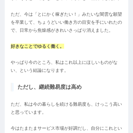
ただ、今は「とにかく稼ぎたい！」みたいな闇雲な願望
を卒業して、ちょうどいい働き方の目安を手にいれたの
で、日常から焦燥感がきれいさっぱり消えました。
好きなことでゆるく働く。
やっぱり今のところ、私はこれ以上にほしいものがな
い、という結論になります。
ただし、継続難易度は高め
ただ、私は今の暮らしを続ける難易度も、けっこう高い
と思っています。
今はたまたまサービス市場が好調だし、自分にこれとい