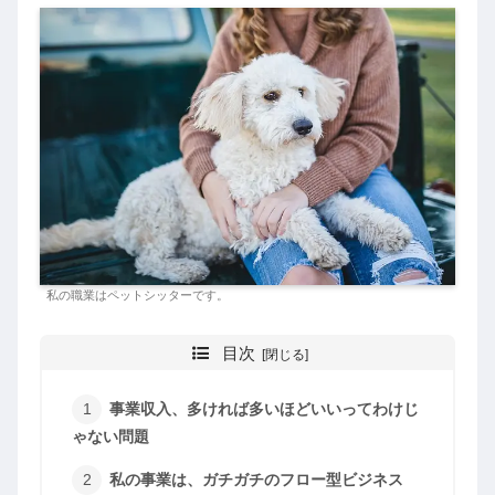
私の職業はペットシッターです。
目次
事業収入、多ければ多いほどいいってわけじ
ゃない問題
私の事業は、ガチガチのフロー型ビジネス