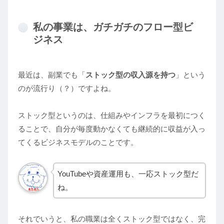
私の事業は、ガチガチのフロー型ビ
ジネス
最近は、副業でも「
ストック型の収入源を持つ
」という
のが流行り（？）ですよね。
ストック型というのは、仕組みやインフラを最初につく
ることで、自分が毎度動かなくても継続的に収益が入っ
てくるビジネスモデルのことです。
YouTubeや資産運用も、一応ストック型だ
ね。
それでいうと、私の職業は全くストック型ではなく、完