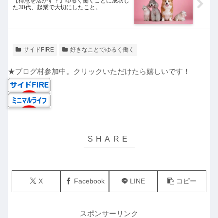
【得意を活かす？】ゆるく働くことに成功し
た30代、起業で大切にしたこと。
サイドFIRE
好きなことでゆるく働く
★ブログ村参加中。クリックいただけたら嬉しいです！
X
Facebook
LINE
コピー
スポンサーリンク