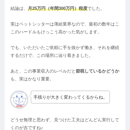
結論は、
月25万円（年間300万円）程度
でした。
実はペットシッターは薄給業界なので、最初の数年はこ
このハードルもけっこう高かった気がします。
でも、いただいたご依頼に手を抜かず働き、それを継続
するだけで、この場所に辿り着きました。
あと、この事業収入のレベルだと
節税しているかどうか
も、実はかなり重要。
手残りが大きく変わってくるからね。
どうせ無理と思わず、見つけた工夫はどんどん実行して
くのが吉ですね♪