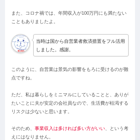
また、コロナ禍では、年間収入が100万円にも満たない
こともありましたよ。
当時は国から自営業者救済措置をフル活用
しました。感謝。
このように、自営業は景気の影響をもろに受けるのが難
点ですね。
ただ、私は暮らしをミニマルにしていることと、ありが
たいことに夫が安定の会社員なので、生活費が枯渇する
リスクは少ないと思います。
そのため、
事業収入は多ければ多い方がいい
、という考
えにはなりません。