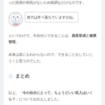
った怪我や病気がないため順調なだけなのです。
体力は年々落ちていますがね。
というわけで、今自分にできることは、
資産形成と健康
管理
。
未来は誰にもわからないので、できることをしていこ
う！と思うのでした。
まとめ
以上、「
今の自分にとって、ちょうどいい収入はいく
ら？
」についてお伝えしました。