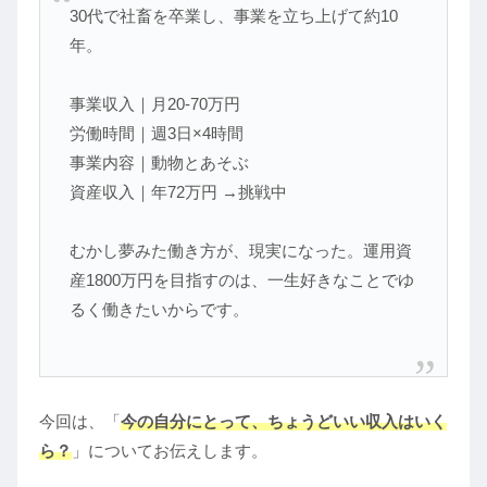
30代で社畜を卒業し、事業を立ち上げて約10
年。
事業収入｜月20-70万円
労働時間｜週3日×4時間
事業内容｜動物とあそぶ
資産収入｜年72万円 →挑戦中
むかし夢みた働き方が、現実になった。運用資
産1800万円を目指すのは、一生好きなことでゆ
るく働きたいからです。
今回は、「
今の自分にとって、ちょうどいい収入はいく
ら？
」についてお伝えします。