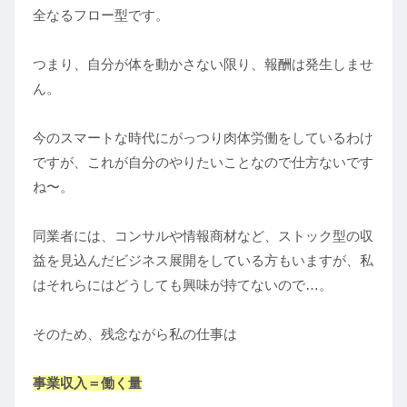
全なるフロー型です。
つまり、自分が体を動かさない限り、報酬は発生しませ
ん。
今のスマートな時代にがっつり肉体労働をしているわけ
ですが、これが自分のやりたいことなので仕方ないです
ね〜。
同業者には、コンサルや情報商材など、ストック型の収
益を見込んだビジネス展開をしている方もいますが、私
はそれらにはどうしても興味が持てないので…。
そのため、残念ながら私の仕事は
事業収入＝働く量