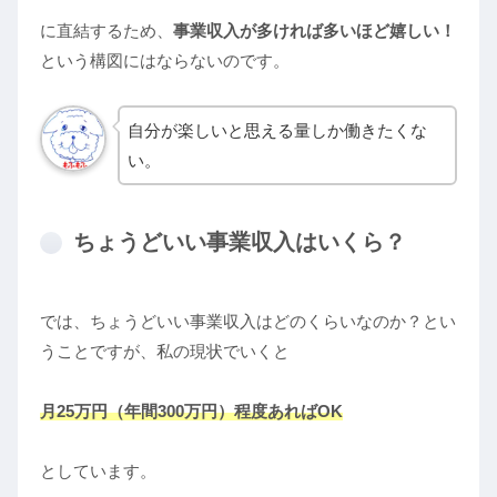
に直結するため、
事業収入が多ければ多いほど嬉しい！
という構図にはならないのです。
自分が楽しいと思える量しか働きたくな
い。
ちょうどいい事業収入はいくら？
では、ちょうどいい事業収入はどのくらいなのか？とい
うことですが、私の現状でいくと
月25万円（年間300万円）程度あればOK
としています。