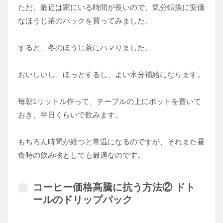
ただ、最近は家にいる時間が長いので、気分転換に安価
なほうじ茶のパックを買ってみました。
すると、冬のほうじ茶にハマりました。
おいしいし、ほっとするし、よい水分補給になります。
毎朝1リットル作って、テーブルの上にポットを置いて
おき、半日くらいで飲みます。
もちろん時間が経つと常温になるのですが、それまた昼
食時の飲み物としても最適なのです。
コーヒー価格高騰に抗う方法② ドト
ールのドリップパック