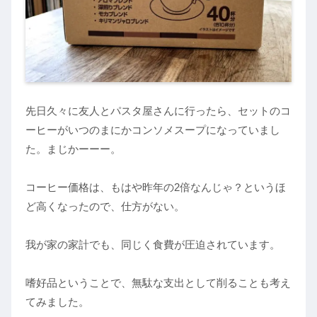
先日久々に友人とパスタ屋さんに行ったら、セットのコ
ーヒーがいつのまにかコンソメスープになっていまし
た。まじかーーー。
コーヒー価格は、もはや昨年の2倍なんじゃ？というほ
ど高くなったので、仕方がない。
我が家の家計でも、同じく食費が圧迫されています。
嗜好品ということで、無駄な支出として削ることも考え
てみました。