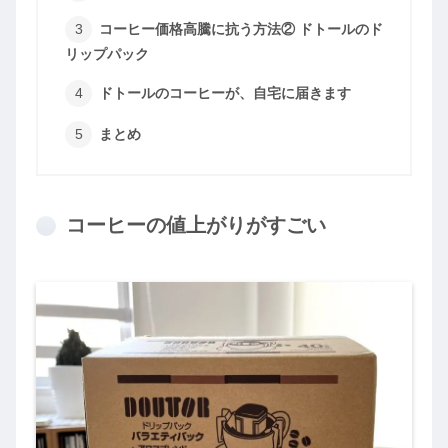
コーヒー価格高騰に抗う方法② ドトールのド
リップパック
ドトールのコーヒーが、自宅に届きます
まとめ
コーヒーの値上がりがすごい