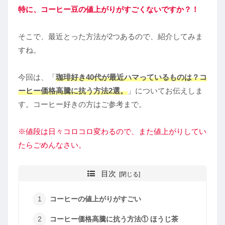
特に、コーヒー豆の値上がりがすごくないですか？！
そこで、最近とった方法が2つあるので、紹介してみま
すね。
今回は、「
珈琲好き40代が最近ハマっているものは
？コ
ーヒー価格高騰に抗う方法2選
。
」についてお伝えしま
す。コーヒー好きの方はご参考まで。
※値段は日々コロコロ変わるので、また値上がりしてい
たらごめんなさい
。
目次
コーヒーの値上がりがすごい
コーヒー価格高騰に抗う方法① ほうじ茶