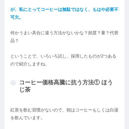
が、私にとってコーヒーは無駄
ではなく
、
もはや必要不
可欠。
何かうまい具合に違う方法がないかな？頻度？量？代替
品？
ということで、いろいろ試し、採用したものが2つある
ので紹介しますね。
コーヒー価格高騰に抗う方法① ほう
じ茶
紅茶を飲む習慣がないので、朝はコーヒーもしくは白湯
を飲んでいます。