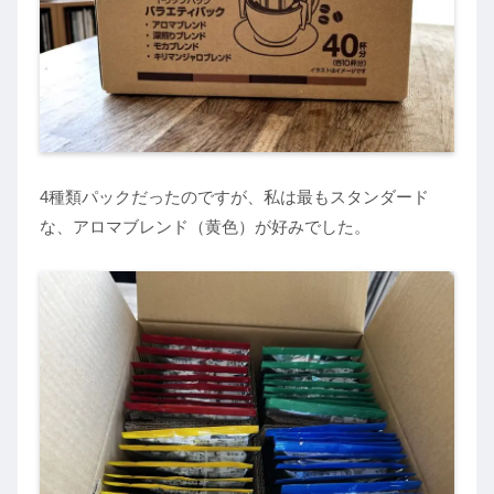
4種類パックだったのですが、私は最もスタンダード
な、アロマブレンド（黄色）が好みでした。