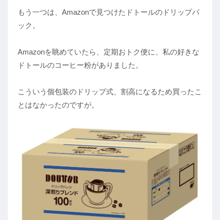
もう一つは、Amazonで見つけたドトールのドリップパ
ック。
Amazonを眺めていたら、定期おトク便に、私の好きな
ドトールのコーヒー粉がありました。
こういう個包装のドリップ式、割高になるため買ったこ
とはなかったのですが。