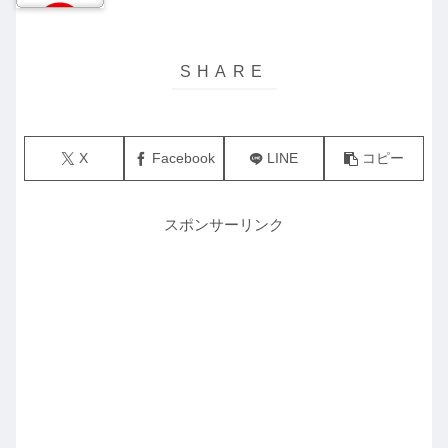
X
Facebook
LINE
コピー
スポンサーリンク