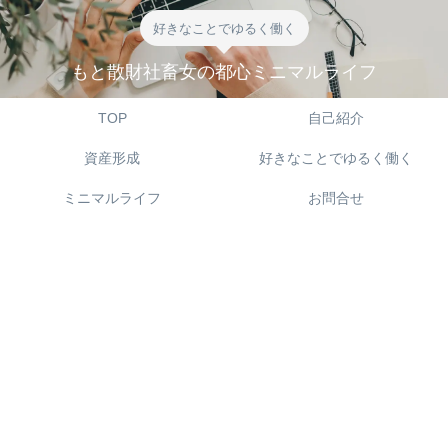
好きなことでゆるく働く
もと散財社畜女の都心ミニマルライフ
TOP
自己紹介
資産形成
好きなことでゆるく働く
ミニマルライフ
お問合せ