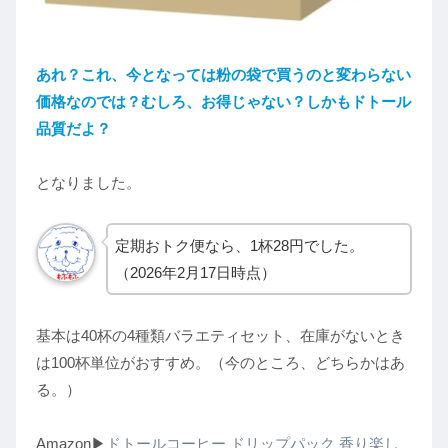
あれ？これ、今となっては粉の袋で買うのと変わらない
価格なのでは？むしろ、お得じゃない？しかもドトール
品質だよ？
となりました。
定期おトク便なら、1杯28円でした。
（2026年2月17日時点）
基本は40杯の4種類バラエティセット、在庫がないとき
は100杯単位がおすすめ。（今のところ、どちらかはあ
る。）
Amazon▶︎
ドトールコーヒー ドリップパック 香り楽し