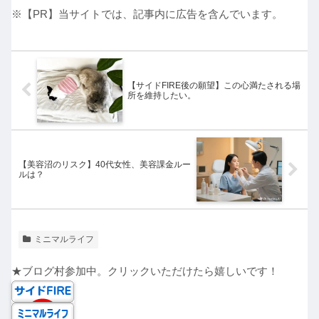
※【PR】当サイトでは、記事内に広告を含んでいます。
【サイドFIRE後の願望】この心満たされる場
所を維持したい。
【美容沼のリスク】40代女性、美容課金ルー
ルは？
ミニマルライフ
★ブログ村参加中。クリックいただけたら嬉しいです！