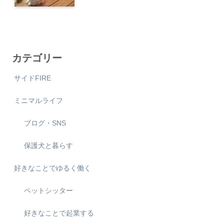
カテゴリー
サイドFIRE
ミニマルライフ
ブログ・SNS
保護犬と暮らす
好きなことでゆるく働く
ペットシッター
好きなことで起業する