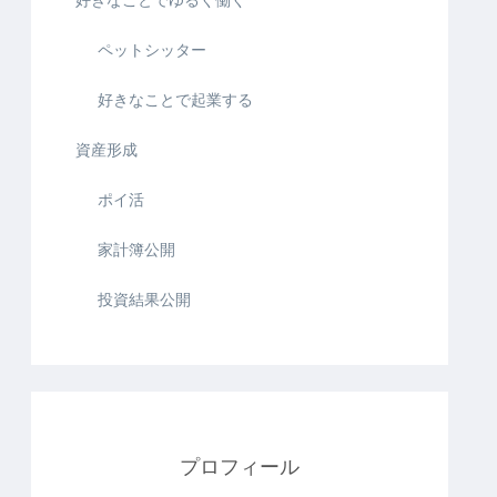
ペットシッター
好きなことで起業する
資産形成
ポイ活
家計簿公開
投資結果公開
プロフィール