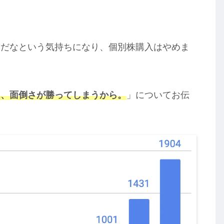
倒だなという気持ちになり、個別株購入はやめま
は、面倒さが勝ってしまうから。
」についてお伝