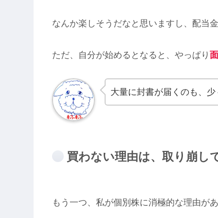
なんか楽しそうだなと思いますし、配当
ただ、自分が始めるとなると、やっぱり
大量に封書が届くのも、少
買わない理由は、取り崩し
もう一つ、私が個別株に消極的な理由が