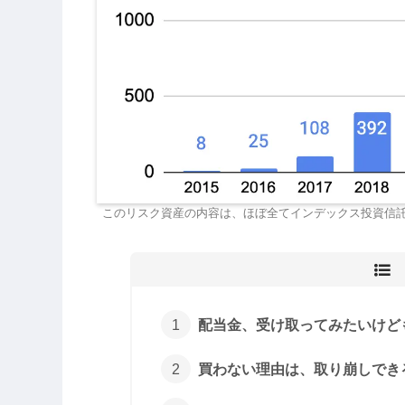
このリスク資産の内容は、ほぼ全てインデックス投資信
配当金、受け取ってみたいけど
買わない理由は、取り崩しでき