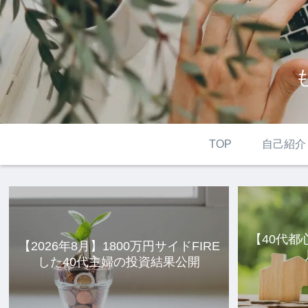
TOP
自己紹介
【40代都
【2026年8月】1800万円サイドFIRE
した40代主婦の投資結果公開