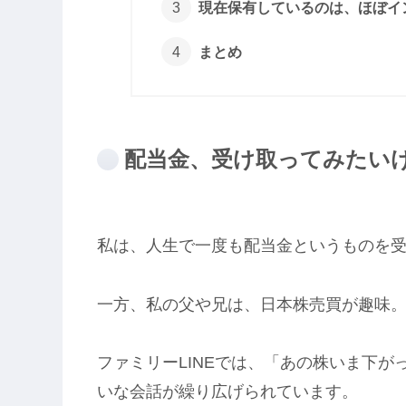
現在保有しているのは、ほぼイ
まとめ
配当金、受け取ってみたい
私は、人生で一度も配当金というものを
一方、私の父や兄は、日本株売買が趣味
ファミリーLINEでは、「あの株いま下
いな会話が繰り広げられています。