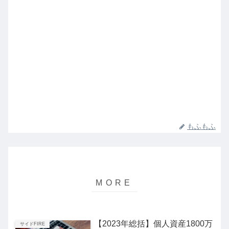
もふもふ
【2023年総括】個人資産1800万
サイドFIRE