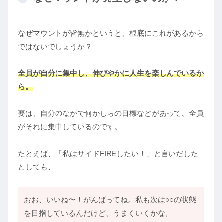
なぜマウントが皆無かというと、根底にこれがあるから
ではないでしょうか？
全員が自分に集中し、伸びやかに人生を楽しんでいるか
ら。
要は、自分のなかで何かしらの目標などがあって、全員
がそれに集中しているのです。
たとえば、「私はサイドFIREしたい！」と言いだした
としても、
おお、いいね〜！がんばってね。私も次は○○の状態
を目指しているんだけど、うまくいくかな。