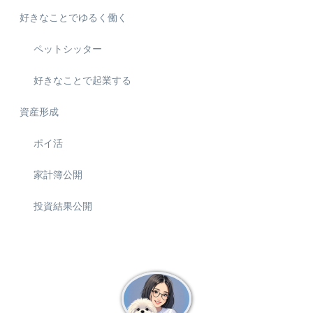
好きなことでゆるく働く
ペットシッター
好きなことで起業する
資産形成
ポイ活
家計簿公開
投資結果公開