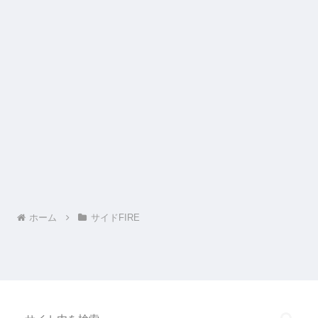
ホーム
サイドFIRE