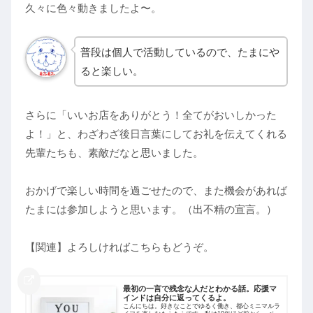
久々に色々動きましたよ〜。
普段は個人で活動しているので、たまにや
ると楽しい。
さらに「いいお店をありがとう！全てがおいしかった
よ！」と、わざわざ後日言葉にしてお礼を伝えてくれる
先輩たちも、素敵だなと思いました。
おかげで楽しい時間を過ごせたので、また機会があれば
たまには参加しようと思います。（出不精の宣言。）
【関連】よろしければこちらもどうぞ。
最初の一言で残念な人だとわかる話。応援マ
インドは自分に返ってくるよ。
こんにちは。好きなことでゆるく働き、都心ミニマルラ