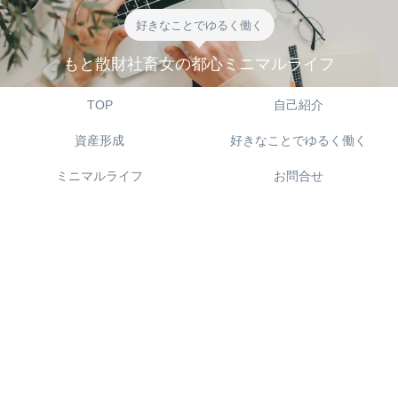
好きなことでゆるく働く
もと散財社畜女の都心ミニマルライフ
TOP
自己紹介
資産形成
好きなことでゆるく働く
ミニマルライフ
お問合せ