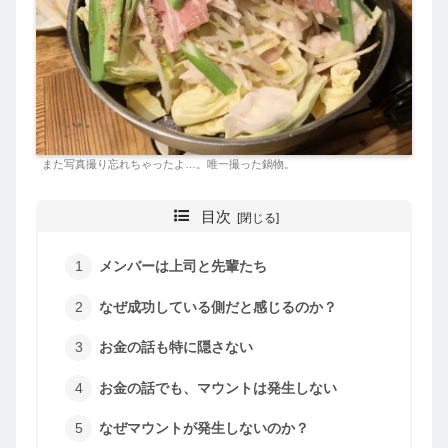
また写真撮り忘れちゃったよ…。唯一撮った鍋物。
目次
メンバーは上司と先輩たち
なぜ成功している側だと感じるのか？
お金の話も特に隠さない
お金の話でも、マウントは発生しない
なぜマウントが発生しないのか？