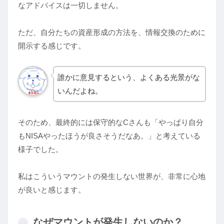
なアドバイスは一切しません。
ただ、自分たちの資産形成の方法を、情報交換のために
開示する感じです。
誰かに意見するという、よくある光景がな
いんだよね。
そのため、最終的には保守的なCさんも「やっぱり自分
もNISAやったほうが良さそうだなあ。」と考えている
様子でした。
私はこういうマウントの発生しない世界が、非常に心地
が良いと感じます。
なぜマウントが発生しないのか？