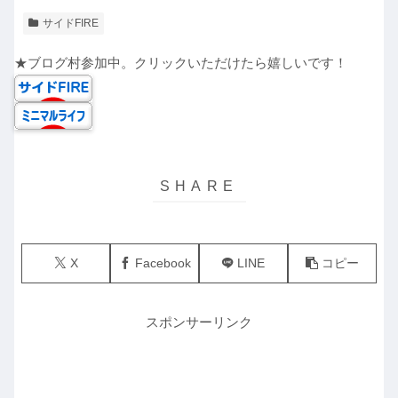
サイドFIRE
★ブログ村参加中。クリックいただけたら嬉しいです！
X
Facebook
LINE
コピー
スポンサーリンク