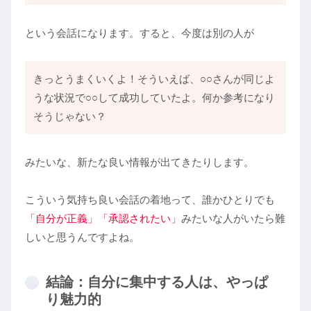
という会話になります。すると、今度は別の人が
きっとうまくいくよ！そういえば、○○さんが同じよ
うな状況で○○して成功していたよ。何か参考になり
そうじゃない？
みたいな、新たな良い情報が出てきたりします。
こういう気持ち良い会話の着地って、誰かひとりでも
「自分が正義」「承認されたい」
みたいな人がいたら難
しいと思うんですよね。
結論：自分に集中する人は、やっぱ
り魅力的