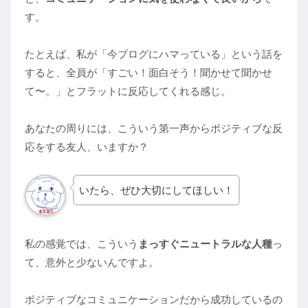
す。
たとえば、私が「今ブログにハマっている」という話を
すると、全員が「すごい！面白そう！聞かせて聞かせ
て〜。」とフラットに反応してくれる感じ。
あなたの周りには、こういう第一声からポジティブな反
応をする友人、いますか？
いたら、ぜひ大切にしてほしい！
私の感覚では、こういう
まっすぐニュートラルな人種
っ
て、意外と少ないんですよ。
ポジティブなコミュニケーションだから成功しているの