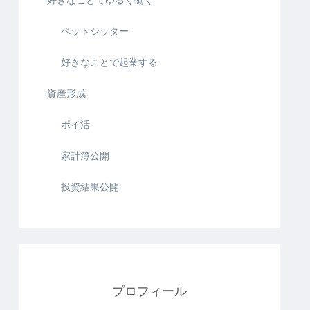
好きなことでゆるく働く
ペットシッター
好きなことで起業する
資産形成
ポイ活
家計簿公開
投資結果公開
プロフィール