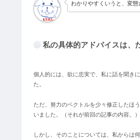
わかりやすくいうと、変態
私の具体的アドバイスは、
個人的には、欲に忠実で、私に話を聞き
た。
ただ、努力のベクトルを少々修正したほ
いました。（それが前回の記事の内容。
しかし、そのことについては、私からは