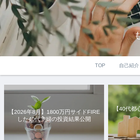
TOP
自己紹介
【40代都
【2026年8月】1800万円サイドFIRE
した40代主婦の投資結果公開