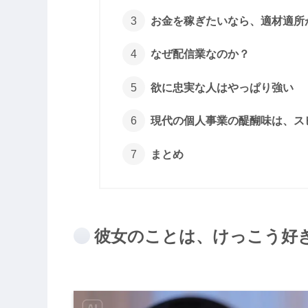
お金を稼ぎたいなら、適材適所
なぜ配信業なのか？
欲に忠実な人はやっぱり強い
現代の個人事業の醍醐味は、ス
まとめ
彼女のことは、けっこう好