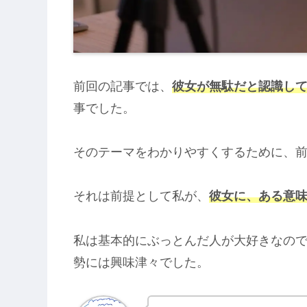
前回の記事では、
彼女が無駄だと認識し
事でした。
そのテーマをわかりやすくするために、
それは前提として私が、
彼女に、ある意
私は基本的にぶっとんだ人が大好きなの
勢には興味津々でした。