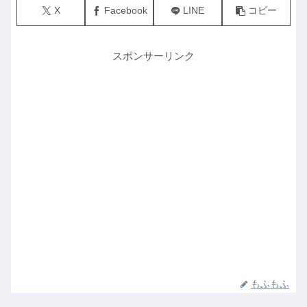
X
Facebook
LINE
コピー
スポンサーリンク
もふもふ