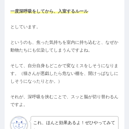
一度深呼吸をしてから、入室するルール
としています。
というのも、焦った気持ちを室内に持ち込むと、なぜか
動物たちにも伝染してしまうんですよね。
そして、自分自身もどこかで変なミスをしそうになりま
す。（猫さんが悪戯したら危ない棚を、開けっぱなしに
しそうになったりとか。）
それが、深呼吸を挟むことで、スッと脳が切り替わるん
ですよ。
これ、ほんと効果あるよ！ぜひやってみて