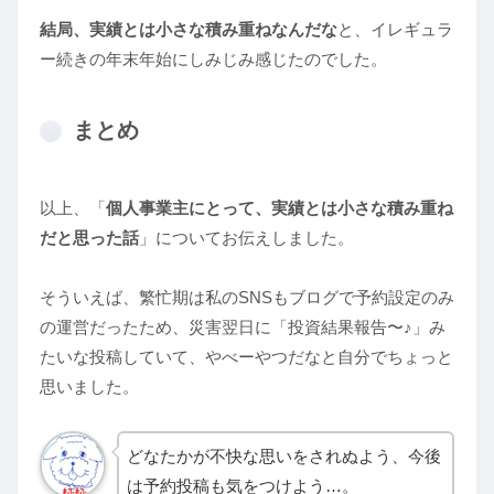
結局、実績とは小さな積み重ねなんだな
と、イレギュラ
ー続きの年末年始にしみじみ感じたのでした。
まとめ
以上、「
個人事業主にとって、実績とは小さな積み重ね
だと思った話
」についてお伝えしました。
そういえば、繁忙期は私のSNSもブログで予約設定のみ
の運営だったため、災害翌日に「投資結果報告〜♪」み
たいな投稿していて、やべーやつだなと自分でちょっと
思いました。
どなたかが不快な思いをされぬよう、今後
は予約投稿も気をつけよう…。