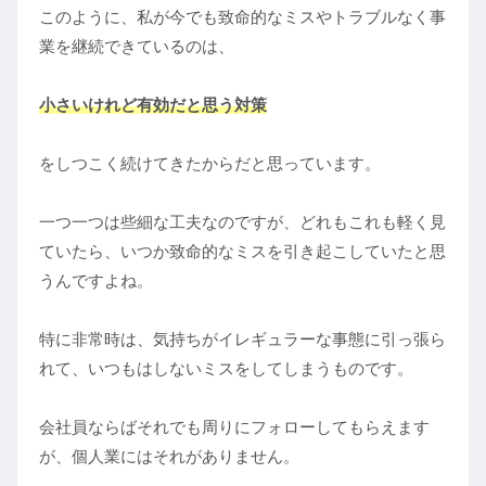
このように、私が今でも致命的なミスやトラブルなく事
業を継続できているのは、
小さいけれど有効
だと
思う
対策
をしつこく続けてきたからだと思っています。
一つ一つは些細な工夫なのですが、どれもこれも軽く見
ていたら、いつか致命的なミスを引き起こしていたと思
うんですよね。
特に非常時は、気持ちがイレギュラーな事態に引っ張ら
れて、いつもはしないミスをしてしまうものです。
会社員ならばそれでも周りにフォローしてもらえます
が、個人業にはそれがありません。