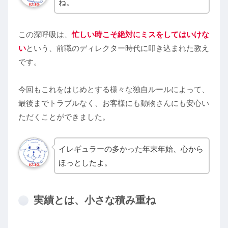
ね。
この深呼吸は、
忙しい時こそ絶対にミスをしてはいけな
い
という、前職のディレクター時代に叩き込まれた教え
です。
今回もこれをはじめとする様々な独自ルールによって、
最後までトラブルなく、お客様にも動物さんにも安心い
ただくことができました。
イレギュラーの多かった年末年始、心から
ほっとしたよ。
実績とは、小さな積み重ね