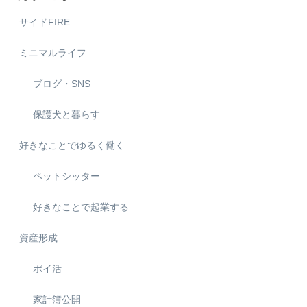
サイドFIRE
ミニマルライフ
ブログ・SNS
保護犬と暮らす
好きなことでゆるく働く
ペットシッター
好きなことで起業する
資産形成
ポイ活
家計簿公開