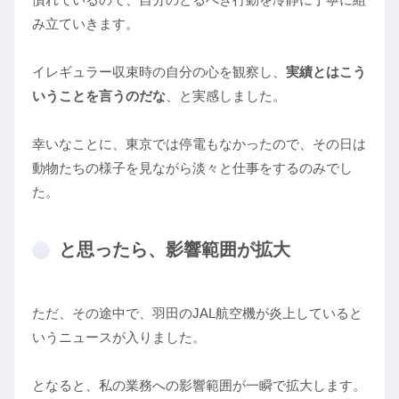
み立ていきます。
イレギュラー収束時の自分の心を観察し、
実績とはこう
いうことを言うのだな
、と実感しました。
幸いなことに、東京では停電もなかったので、その日は
動物たちの様子を見ながら淡々と仕事をするのみでし
た。
と思ったら、影響範囲が拡大
ただ、その途中で、羽田のJAL航空機が炎上していると
いうニュースが入りました。
となると、私の業務への影響範囲が一瞬で拡大します。