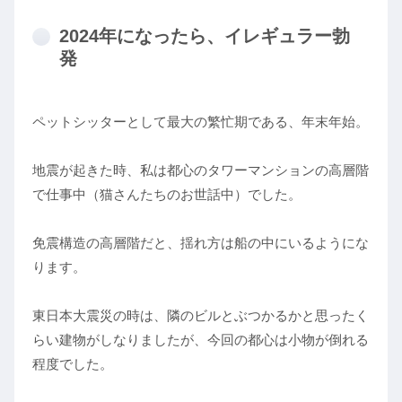
2024年になったら、イレギュラー勃
発
ペットシッターとして最大の繁忙期である、年末年始。
地震が起きた時、私は都心のタワーマンションの高層階
で仕事中（猫さんたちのお世話中）でした。
免震構造の高層階だと、揺れ方は船の中にいるようにな
ります。
東日本大震災の時は、隣のビルとぶつかるかと思ったく
らい建物がしなりましたが、今回の都心は小物が倒れる
程度でした。