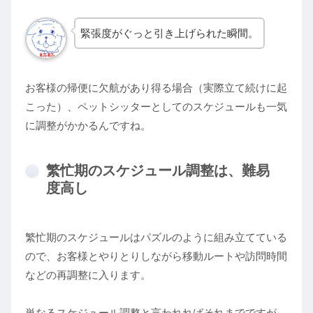
緊張度がぐっと引き上げられた瞬間。
お客様の帰便に欠航があり得る場合（実際立て続けに起
こった）、ペットシッターとしてのスケジュールも一気
に調整がかかるんですね。
繁忙期のスケジュール調整は、難易
度高し
繁忙期のスケジュールはパズルのように組み立てている
ので、お客様とやりとりしながら移動ルートや訪問時間
などの再調整に入ります。
単なるスケジュール調整と言われればそれまでですが、