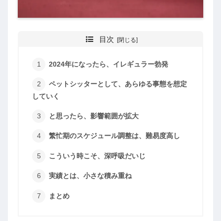
目次
2024年になったら、イレギュラー勃発
ペットシッターとして、あらゆる事態を想定
していく
と思ったら、影響範囲が拡大
繁忙期のスケジュール調整は、難易度高し
こういう時こそ、深呼吸だいじ
実績とは、小さな積み重ね
まとめ