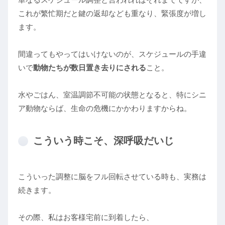
これが繁忙期だと鍵の返却なども重なり、緊張度が増し
ます。
間違ってもやってはいけないのが、スケジュールの手違
いで
動物たちが数日置き去りにされる
こと。
水やごはん、室温調節不可能の状態となると、特にシニ
ア動物ならば、生命の危機にかかわりますからね。
こういう時こそ、深呼吸だいじ
こういった調整に脳をフル回転させている時も、実務は
続きます。
その際、私はお客様宅前に到着したら、